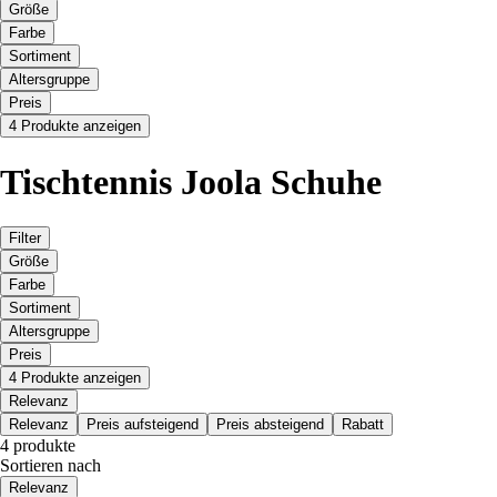
Größe
Farbe
Sortiment
Altersgruppe
Preis
4 Produkte anzeigen
Tischtennis Joola Schuhe
Filter
Größe
Farbe
Sortiment
Altersgruppe
Preis
4 Produkte anzeigen
Relevanz
Relevanz
Preis aufsteigend
Preis absteigend
Rabatt
4 produkte
Sortieren nach
Relevanz