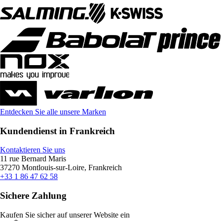
Entdecken Sie alle unsere Marken
Kundendienst in Frankreich
Kontaktieren Sie uns
11 rue Bernard Maris
37270 Montlouis-sur-Loire, Frankreich
+33 1 86 47 62 58
Sichere Zahlung
Kaufen Sie sicher auf unserer Website ein