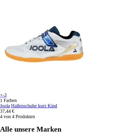
+-3
1 Farben
Joola
Hallenschuhe kurz Kind
37,44 €
4 von 4 Produkten
Alle unsere Marken