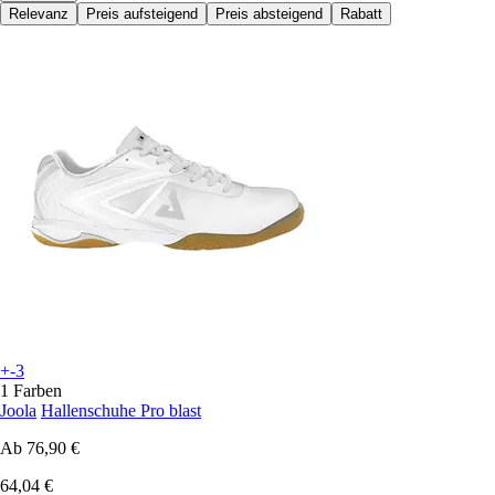
Relevanz
Preis aufsteigend
Preis absteigend
Rabatt
+-3
1 Farben
Joola
Hallenschuhe Pro blast
Ab
76,90 €
64,04 €