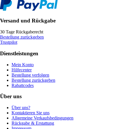
Versand und Rückgabe
30 Tage Rückgaberecht
Bestellung zurückgeben
Trustpilot
Dienstleistungen
Mein Konto
Hilfecenter
Bestellung verfolgen
Bestellung zurückgeben
Rabattcodes
Über uns
Über uns?
Kontaktieren Sie uns
Allgemeine Verkaufsbedingungen
Rückgabe & Erstattung
Impressum