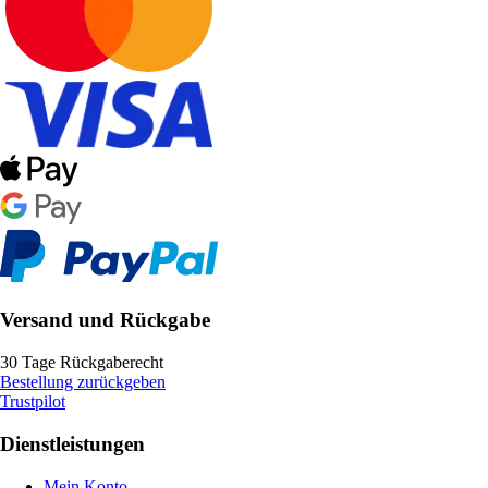
Versand und Rückgabe
30 Tage Rückgaberecht
Bestellung zurückgeben
Trustpilot
Dienstleistungen
Mein Konto