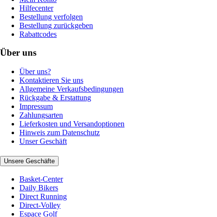
Hilfecenter
Bestellung verfolgen
Bestellung zurückgeben
Rabattcodes
Über uns
Über uns?
Kontaktieren Sie uns
Allgemeine Verkaufsbedingungen
Rückgabe & Erstattung
Impressum
Zahlungsarten
Lieferkosten und Versandoptionen
Hinweis zum Datenschutz
Unser Geschäft
Unsere Geschäfte
Basket-Center
Daily Bikers
Direct Running
Direct-Volley
Espace Golf