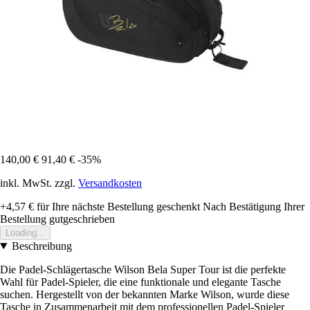
140,00 €
91,40 €
-35%
inkl. MwSt. zzgl.
Versandkosten
+4,57 €
für Ihre nächste Bestellung geschenkt
Nach Bestätigung Ihrer
Bestellung gutgeschrieben
Loading...
Beschreibung
Die Padel-Schlägertasche Wilson Bela Super Tour ist die perfekte
Wahl für Padel-Spieler, die eine funktionale und elegante Tasche
suchen. Hergestellt von der bekannten Marke Wilson, wurde diese
Tasche in Zusammenarbeit mit dem professionellen Padel-Spieler