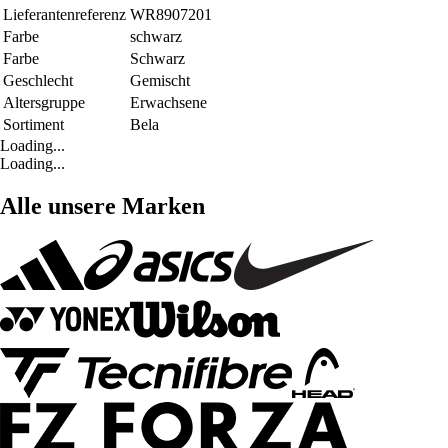
Lieferantenreferenz
WR8907201
Farbe
schwarz
Farbe
Schwarz
Geschlecht
Gemischt
Altersgruppe
Erwachsene
Sortiment
Bela
Loading...
Loading...
Alle unsere Marken