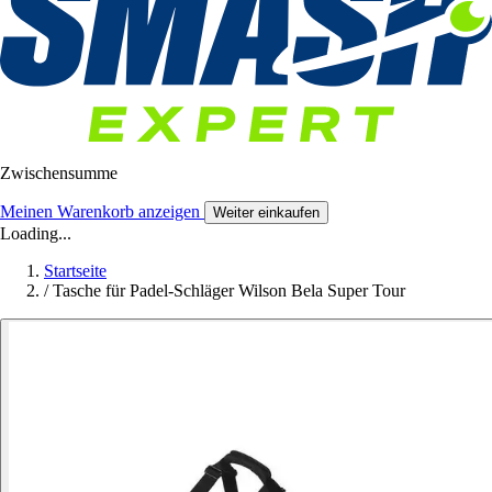
Zwischensumme
Meinen Warenkorb anzeigen
Weiter einkaufen
Loading...
Startseite
/
Tasche für Padel-Schläger Wilson Bela Super Tour