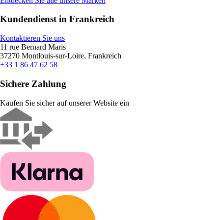
Entdecken Sie alle unsere Marken
Kundendienst in Frankreich
Kontaktieren Sie uns
11 rue Bernard Maris
37270 Montlouis-sur-Loire, Frankreich
+33 1 86 47 62 58
Sichere Zahlung
Kaufen Sie sicher auf unserer Website ein