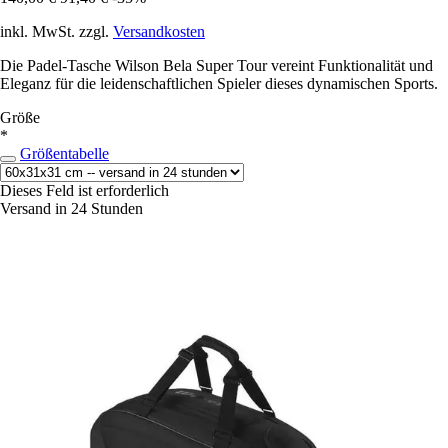
inkl. MwSt. zzgl.
Versandkosten
Die Padel-Tasche Wilson Bela Super Tour vereint Funktionalität und
Eleganz für die leidenschaftlichen Spieler dieses dynamischen Sports.
Größe
*
Größentabelle
Dieses Feld ist erforderlich
Versand in 24 Stunden