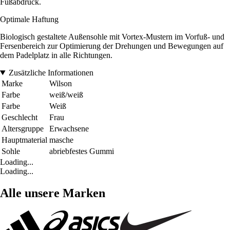
Fußabdruck.
Optimale Haftung
Biologisch gestaltete Außensohle mit Vortex-Mustern im Vorfuß- und
Fersenbereich zur Optimierung der Drehungen und Bewegungen auf
dem Padelplatz in alle Richtungen.
Zusätzliche Informationen
Marke
Wilson
Farbe
weiß/weiß
Farbe
Weiß
Geschlecht
Frau
Altersgruppe
Erwachsene
Hauptmaterial
masche
Sohle
abriebfestes Gummi
Loading...
Loading...
Alle unsere Marken