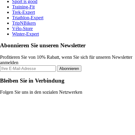
Sport is good
Training-Fit
Trek-Expert
Triathlon-Expert
TripNBikers
Vélo-Store
Winter-Expert
Abonnieren Sie unseren Newsletter
Profitieren Sie von 10% Rabatt, wenn Sie sich für unseren Newsletter
anmelden
Abonnieren
Bleiben Sie in Verbindung
Folgen Sie uns in den sozialen Netzwerken