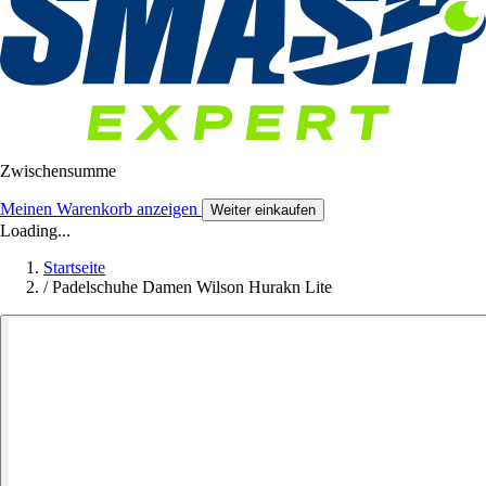
Zwischensumme
Meinen Warenkorb anzeigen
Weiter einkaufen
Loading...
Startseite
/
Padelschuhe Damen Wilson Hurakn Lite