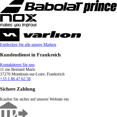
Entdecken Sie alle unsere Marken
Kundendienst in Frankreich
Kontaktieren Sie uns
11 rue Bernard Maris
37270 Montlouis-sur-Loire, Frankreich
+33 1 86 47 62 58
Sichere Zahlung
Kaufen Sie sicher auf unserer Website ein