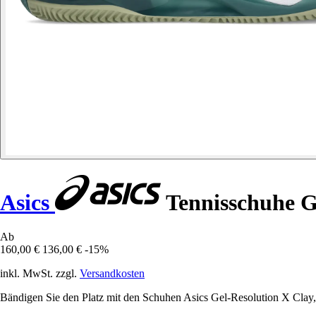
Asics
Tennisschuhe G
Ab
160,00 €
136,00 €
-15%
inkl. MwSt. zzgl.
Versandkosten
Bändigen Sie den Platz mit den Schuhen Asics Gel-Resolution X Clay, di