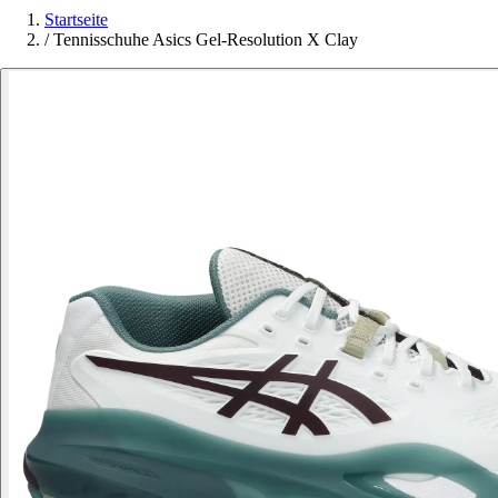
Startseite
/
Tennisschuhe Asics Gel-Resolution X Clay