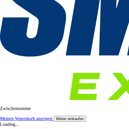
Zwischensumme
Meinen Warenkorb anzeigen
Weiter einkaufen
Loading...