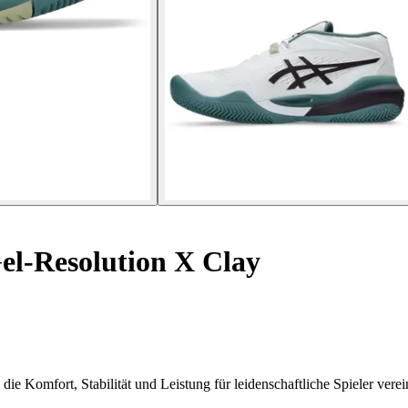
el-Resolution X Clay
e Komfort, Stabilität und Leistung für leidenschaftliche Spieler verei