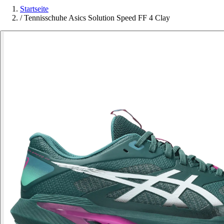
Startseite
/
Tennisschuhe Asics Solution Speed FF 4 Clay