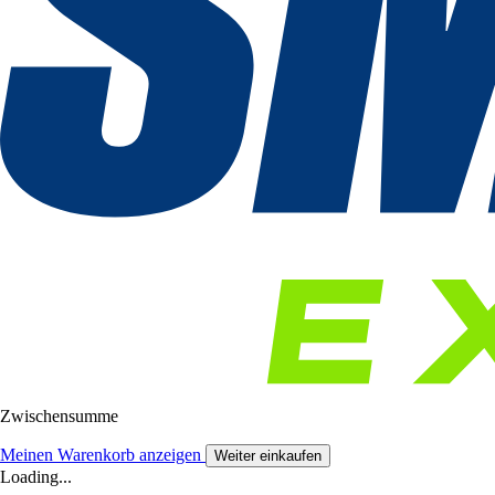
Zwischensumme
Meinen Warenkorb anzeigen
Weiter einkaufen
Loading...