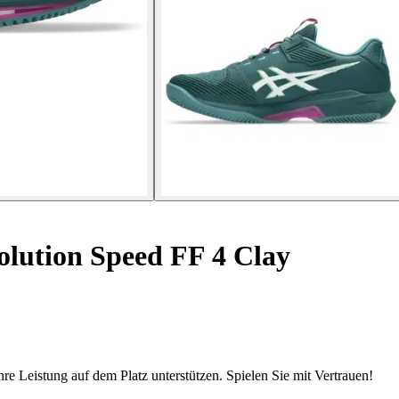
olution Speed FF 4 Clay
re Leistung auf dem Platz unterstützen. Spielen Sie mit Vertrauen!