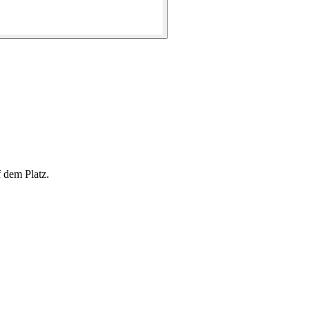
 dem Platz.