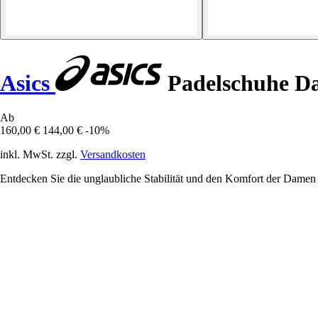
Asics
Padelschuhe Da
Ab
160,00 €
144,00 €
-10%
inkl. MwSt. zzgl.
Versandkosten
Entdecken Sie die unglaubliche Stabilität und den Komfort der Damen P