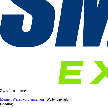
Zwischensumme
Meinen Warenkorb anzeigen
Weiter einkaufen
Loading...