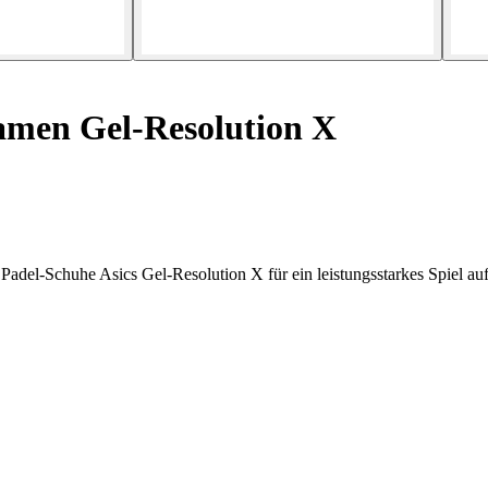
men Gel-Resolution X
adel-Schuhe Asics Gel-Resolution X für ein leistungsstarkes Spiel auf