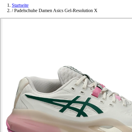
Startseite
/
Padelschuhe Damen Asics Gel-Resolution X