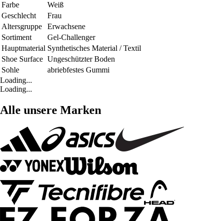
Farbe
Weiß
Geschlecht
Frau
Altersgruppe
Erwachsene
Sortiment
Gel-Challenger
Hauptmaterial
Synthetisches Material / Textil
Shoe Surface
Ungeschützter Boden
Sohle
abriebfestes Gummi
Loading...
Loading...
Alle unsere Marken