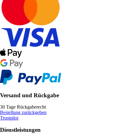
Versand und Rückgabe
30 Tage Rückgaberecht
Bestellung zurückgeben
Trustpilot
Dienstleistungen