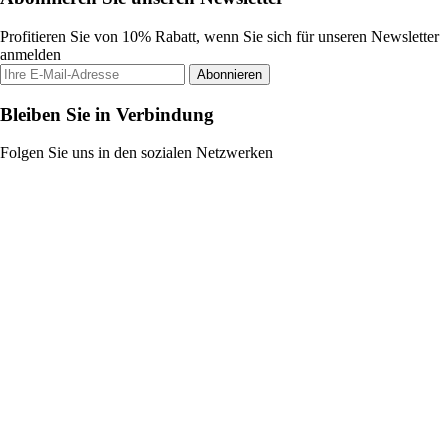
Profitieren Sie von 10% Rabatt, wenn Sie sich für unseren Newsletter
anmelden
Abonnieren
Bleiben Sie in Verbindung
Folgen Sie uns in den sozialen Netzwerken