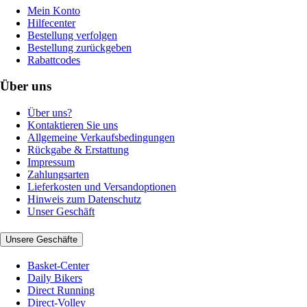
Mein Konto
Hilfecenter
Bestellung verfolgen
Bestellung zurückgeben
Rabattcodes
Über uns
Über uns?
Kontaktieren Sie uns
Allgemeine Verkaufsbedingungen
Rückgabe & Erstattung
Impressum
Zahlungsarten
Lieferkosten und Versandoptionen
Hinweis zum Datenschutz
Unser Geschäft
Unsere Geschäfte
Basket-Center
Daily Bikers
Direct Running
Direct-Volley