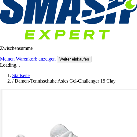
Zwischensumme
Meinen Warenkorb anzeigen
Weiter einkaufen
Loading...
Startseite
/
Damen-Tennisschuhe Asics Gel-Challenger 15 Clay