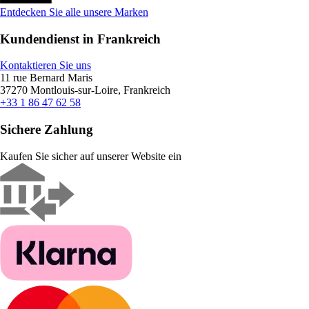
Entdecken Sie alle unsere Marken
Kundendienst in Frankreich
Kontaktieren Sie uns
11 rue Bernard Maris
37270 Montlouis-sur-Loire, Frankreich
+33 1 86 47 62 58
Sichere Zahlung
Kaufen Sie sicher auf unserer Website ein