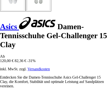
Asics
Damen-
Tennisschuhe Gel-Challenger 15
Clay
Ab
120,00 €
82,36 €
-31%
inkl. MwSt. zzgl.
Versandkosten
Entdecken Sie die Damen-Tennisschuhe Asics Gel-Challenger 15
Clay, die Komfort, Stabilität und optimale Leistung auf Sandplätzen
vereinen.