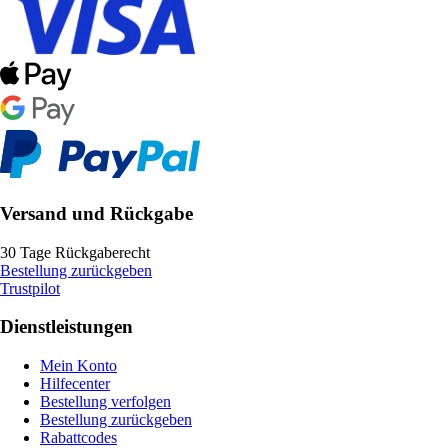
Versand und Rückgabe
30 Tage Rückgaberecht
Bestellung zurückgeben
Trustpilot
Dienstleistungen
Mein Konto
Hilfecenter
Bestellung verfolgen
Bestellung zurückgeben
Rabattcodes