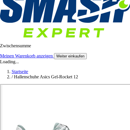
Zwischensumme
Meinen Warenkorb anzeigen
Weiter einkaufen
Loading...
Startseite
/
Hallenschuhe Asics Gel-Rocket 12