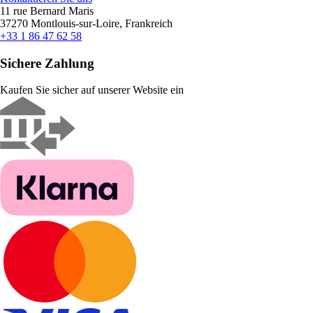
11 rue Bernard Maris
37270 Montlouis-sur-Loire, Frankreich
+33 1 86 47 62 58
Sichere Zahlung
Kaufen Sie sicher auf unserer Website ein