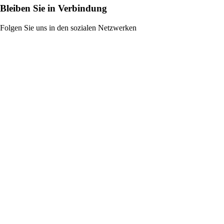
Bleiben Sie in Verbindung
Folgen Sie uns in den sozialen Netzwerken