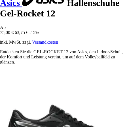
Asics
Hallenschuhe
Gel-Rocket 12
Ab
75,00 €
63,75 €
-15%
inkl. MwSt. zzgl.
Versandkosten
Entdecken Sie die GEL-ROCKET 12 von Asics, den Indoor-Schuh,
der Komfort und Leistung vereint, um auf dem Volleyballfeld zu
glänzen.