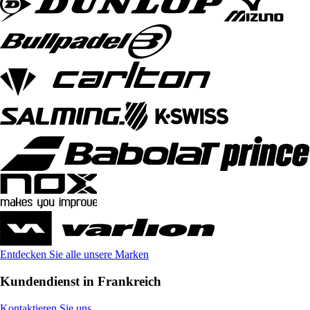
Entdecken Sie alle unsere Marken
Kundendienst in Frankreich
Kontaktieren Sie uns