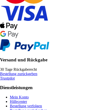
Versand und Rückgabe
30 Tage Rückgaberecht
Bestellung zurückgeben
Trustpilot
Dienstleistungen
Mein Konto
Hilfecenter
Bestellung verfolgen