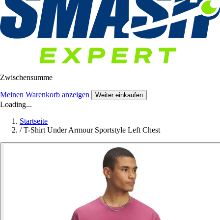
Zwischensumme
Meinen Warenkorb anzeigen
Weiter einkaufen
Loading...
Startseite
/
T-Shirt Under Armour Sportstyle Left Chest