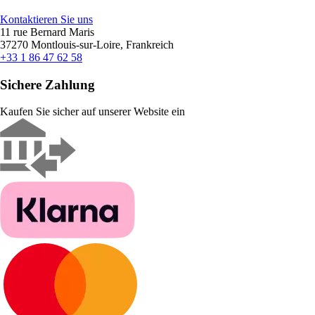
Kontaktieren Sie uns
11 rue Bernard Maris
37270 Montlouis-sur-Loire, Frankreich
+33 1 86 47 62 58
Sichere Zahlung
Kaufen Sie sicher auf unserer Website ein