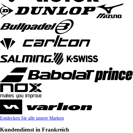
Entdecken Sie alle unsere Marken
Kundendienst in Frankreich