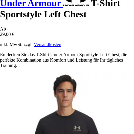
Under Armour
T-Shirt
Sportstyle Left Chest
Ab
29,00 €
inkl. MwSt. zzgl.
Versandkosten
Entdecken Sie das T-Shirt Under Armour Sportstyle Left Chest, die
perfekte Kombination aus Komfort und Leistung für Ihr tägliches
Training.