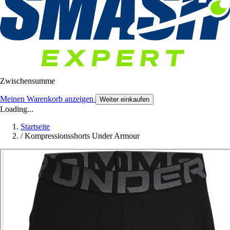
Zwischensumme
Meinen Warenkorb anzeigen
Weiter einkaufen
Loading...
Startseite
/
Kompressionsshorts Under Armour