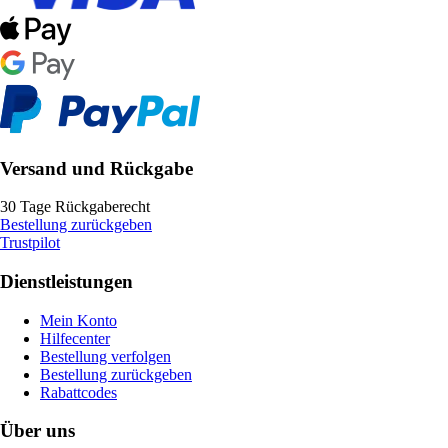
Versand und Rückgabe
30 Tage Rückgaberecht
Bestellung zurückgeben
Trustpilot
Dienstleistungen
Mein Konto
Hilfecenter
Bestellung verfolgen
Bestellung zurückgeben
Rabattcodes
Über uns