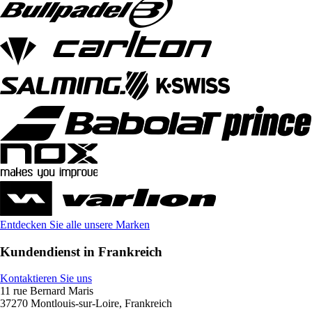
Entdecken Sie alle unsere Marken
Kundendienst in Frankreich
Kontaktieren Sie uns
11 rue Bernard Maris
37270 Montlouis-sur-Loire, Frankreich