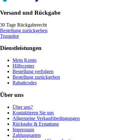
Versand und Rückgabe
30 Tage Rückgaberecht
Bestellung zurückgeben
Trustpilot
Dienstleistungen
Mein Konto
Hilfecenter
Bestellung verfolgen
Bestellung zurückgeben
Rabattcodes
Über uns
Über uns?
Kontaktieren Sie uns
Allgemeine Verkaufsbedingungen
Rückgabe & Erstattung
Impressum
Zahlungsarten