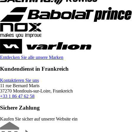
Entdecken Sie alle unsere Marken
Kundendienst in Frankreich
Kontaktieren Sie uns
11 rue Bernard Maris
37270 Montlouis-sur-Loire, Frankreich
+33 1 86 47 62 58
Sichere Zahlung
Kaufen Sie sicher auf unserer Website ein