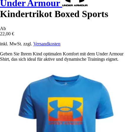
Under Armour
Kindertrikot Boxed Sports
Ab
22,00 €
inkl. MwSt. zzgl.
Versandkosten
Geben Sie Ihrem Kind optimalen Komfort mit dem Under Armour
Shirt, das sich ideal für aktive und dynamische Trainings eignet.