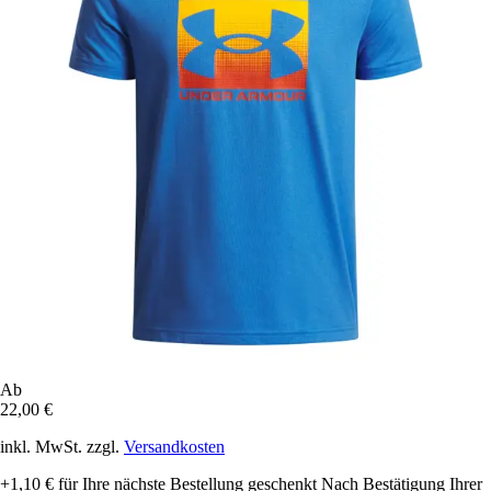
Ab
22,00 €
inkl. MwSt. zzgl.
Versandkosten
+1,10 €
für Ihre nächste Bestellung geschenkt
Nach Bestätigung Ihrer