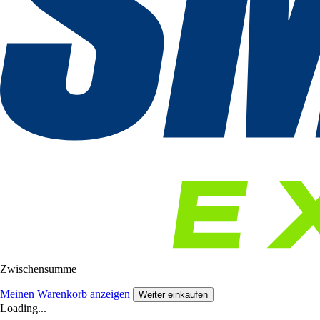
Zwischensumme
Meinen Warenkorb anzeigen
Weiter einkaufen
Loading...