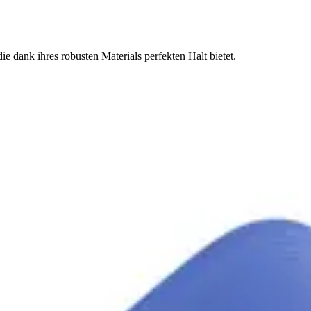
dank ihres robusten Materials perfekten Halt bietet.