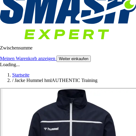
Zwischensumme
Meinen Warenkorb anzeigen
Weiter einkaufen
Loading...
Startseite
/
Jacke Hummel hmlAUTHENTIC Training