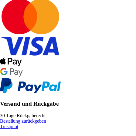
Versand und Rückgabe
30 Tage Rückgaberecht
Bestellung zurückgeben
Trustpilot