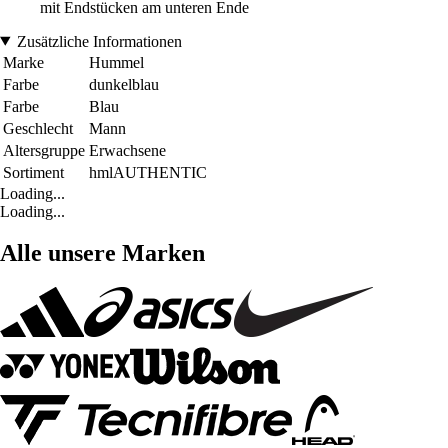
mit Endstücken am unteren Ende
Zusätzliche Informationen
Marke
Hummel
Farbe
dunkelblau
Farbe
Blau
Geschlecht
Mann
Altersgruppe
Erwachsene
Sortiment
hmlAUTHENTIC
Loading...
Loading...
Alle unsere Marken