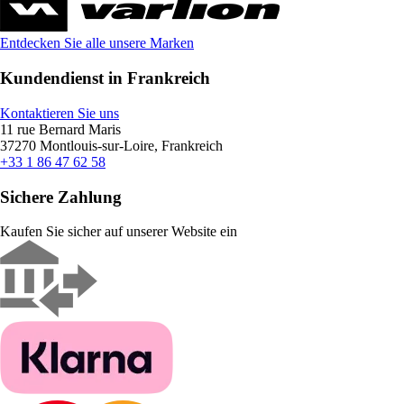
Entdecken Sie alle unsere Marken
Kundendienst in Frankreich
Kontaktieren Sie uns
11 rue Bernard Maris
37270 Montlouis-sur-Loire, Frankreich
+33 1 86 47 62 58
Sichere Zahlung
Kaufen Sie sicher auf unserer Website ein