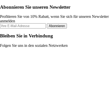
Abonnieren Sie unseren Newsletter
Profitieren Sie von 10% Rabatt, wenn Sie sich für unseren Newsletter
anmelden
Abonnieren
Bleiben Sie in Verbindung
Folgen Sie uns in den sozialen Netzwerken