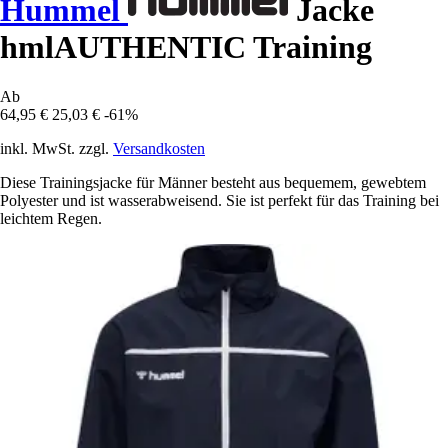
Hummel
Jacke
hmlAUTHENTIC Training
Ab
64,95 €
25,03 €
-61%
inkl. MwSt. zzgl.
Versandkosten
Diese Trainingsjacke für Männer besteht aus bequemem, gewebtem
Polyester und ist wasserabweisend. Sie ist perfekt für das Training bei
leichtem Regen.