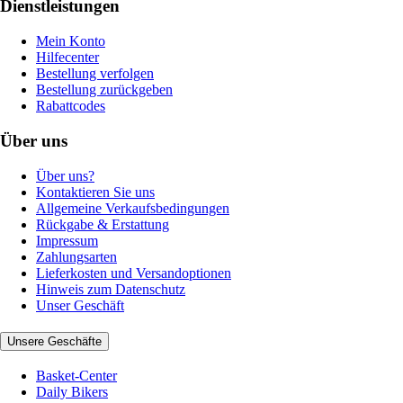
Dienstleistungen
Mein Konto
Hilfecenter
Bestellung verfolgen
Bestellung zurückgeben
Rabattcodes
Über uns
Über uns?
Kontaktieren Sie uns
Allgemeine Verkaufsbedingungen
Rückgabe & Erstattung
Impressum
Zahlungsarten
Lieferkosten und Versandoptionen
Hinweis zum Datenschutz
Unser Geschäft
Unsere Geschäfte
Basket-Center
Daily Bikers