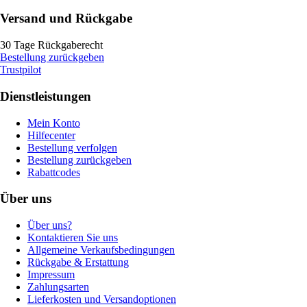
Versand und Rückgabe
30 Tage Rückgaberecht
Bestellung zurückgeben
Trustpilot
Dienstleistungen
Mein Konto
Hilfecenter
Bestellung verfolgen
Bestellung zurückgeben
Rabattcodes
Über uns
Über uns?
Kontaktieren Sie uns
Allgemeine Verkaufsbedingungen
Rückgabe & Erstattung
Impressum
Zahlungsarten
Lieferkosten und Versandoptionen