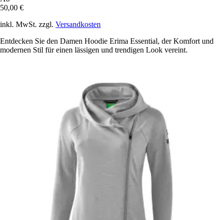
50,00 €
inkl. MwSt. zzgl.
Versandkosten
Entdecken Sie den Damen Hoodie Erima Essential, der Komfort und
modernen Stil für einen lässigen und trendigen Look vereint.