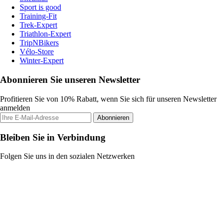
Sport is good
Training-Fit
Trek-Expert
Triathlon-Expert
TripNBikers
Vélo-Store
Winter-Expert
Abonnieren Sie unseren Newsletter
Profitieren Sie von 10% Rabatt, wenn Sie sich für unseren Newsletter
anmelden
Abonnieren
Bleiben Sie in Verbindung
Folgen Sie uns in den sozialen Netzwerken