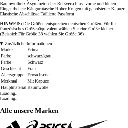
Baumwollmix Asymmetrischer Reißverschluss vorne und hinten
Eingearbeitete Kängurutasche Hoher Kragen mit gepolsterter Kapuze
Elastische Abschlüsse Taillierte Passform
HINWEIS:
Die Größen entsprechen deutschen Größen. Für Ihr
französisches Größenäquivalent wählen Sie eine Größe kleiner
(Beispiel: Für Größe 38 wählen Sie Größe 36)
Zusätzliche Informationen
Marke
Erima
Farbe
schwarz/grau
Farbe
Schwarz
Geschlecht
Frau
Altersgruppe
Erwachsene
Merkmal
Mit Kapuze
Hauptmaterial
Baumwolle
Loading...
Loading...
Alle unsere Marken