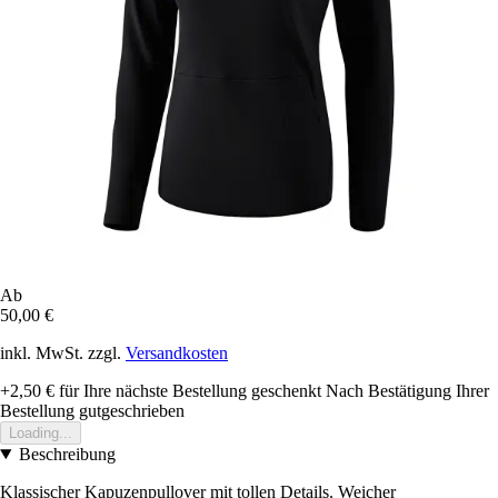
Ab
50,00 €
inkl. MwSt. zzgl.
Versandkosten
+2,50 €
für Ihre nächste Bestellung geschenkt
Nach Bestätigung Ihrer
Bestellung gutgeschrieben
Loading...
Beschreibung
Klassischer Kapuzenpullover mit tollen Details. Weicher