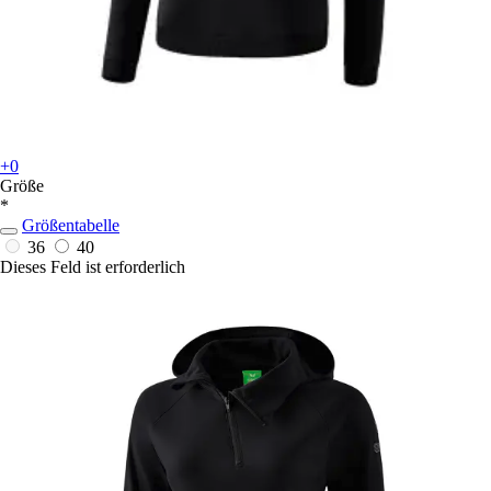
+0
Größe
*
Größentabelle
36
40
Dieses Feld ist erforderlich