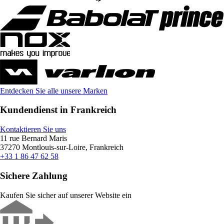
Entdecken Sie alle unsere Marken
Kundendienst in Frankreich
Kontaktieren Sie uns
11 rue Bernard Maris
37270 Montlouis-sur-Loire, Frankreich
+33 1 86 47 62 58
Sichere Zahlung
Kaufen Sie sicher auf unserer Website ein