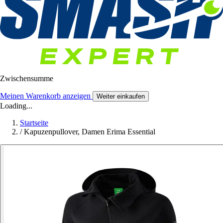
Zwischensumme
Meinen Warenkorb anzeigen
Weiter einkaufen
Loading...
Startseite
/
Kapuzenpullover, Damen Erima Essential