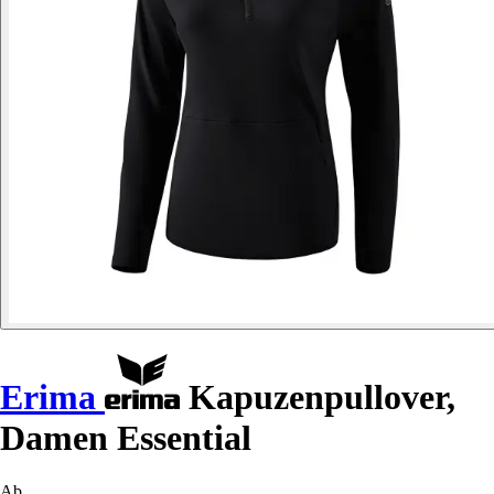
Erima
Kapuzenpullover,
Damen Essential
Ab