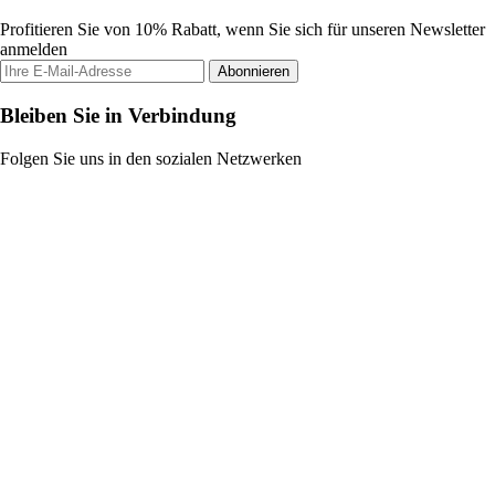
Profitieren Sie von 10% Rabatt, wenn Sie sich für unseren Newsletter
anmelden
Abonnieren
Bleiben Sie in Verbindung
Folgen Sie uns in den sozialen Netzwerken