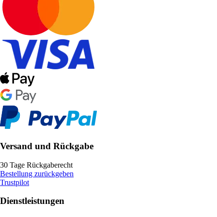
Versand und Rückgabe
30 Tage Rückgaberecht
Bestellung zurückgeben
Trustpilot
Dienstleistungen