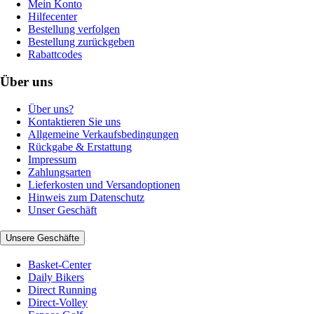
Mein Konto
Hilfecenter
Bestellung verfolgen
Bestellung zurückgeben
Rabattcodes
Über uns
Über uns?
Kontaktieren Sie uns
Allgemeine Verkaufsbedingungen
Rückgabe & Erstattung
Impressum
Zahlungsarten
Lieferkosten und Versandoptionen
Hinweis zum Datenschutz
Unser Geschäft
Unsere Geschäfte
Basket-Center
Daily Bikers
Direct Running
Direct-Volley