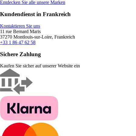
Entdecken Sie alle unsere Marken
Kundendienst in Frankreich
Kontaktieren Sie uns
11 rue Bernard Maris
37270 Montlouis-sur-Loire, Frankreich
+33 1 86 47 62 58
Sichere Zahlung
Kaufen Sie sicher auf unserer Website ein