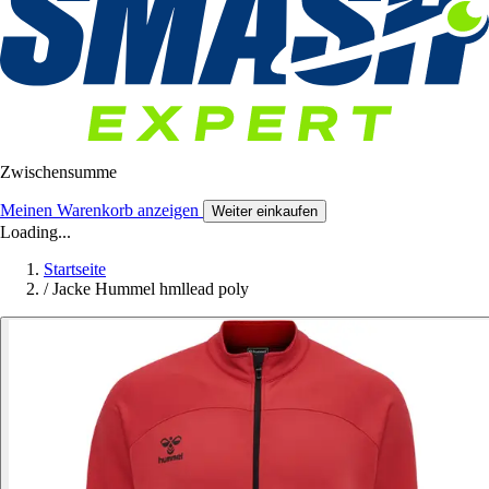
Zwischensumme
Meinen Warenkorb anzeigen
Weiter einkaufen
Loading...
Startseite
/
Jacke Hummel hmllead poly