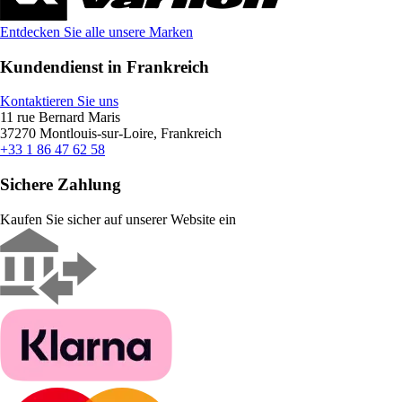
Entdecken Sie alle unsere Marken
Kundendienst in Frankreich
Kontaktieren Sie uns
11 rue Bernard Maris
37270 Montlouis-sur-Loire, Frankreich
+33 1 86 47 62 58
Sichere Zahlung
Kaufen Sie sicher auf unserer Website ein