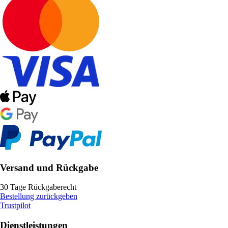
Versand und Rückgabe
30 Tage Rückgaberecht
Bestellung zurückgeben
Trustpilot
Dienstleistungen