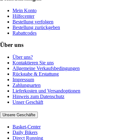
Mein Konto
Hilfecenter
Bestellung verfolgen
Bestellung zurückgeben
Rabattcodes
Über uns
Über uns?
Kontaktieren Sie uns
Allgemeine Verkaufsbedingungen
Rückgabe & Erstattung
Impressum
Zahlungsarten
Lieferkosten und Versandoptionen
Hinweis zum Datenschutz
Unser Geschäft
Unsere Geschäfte
Basket-Center
Daily Bikers
Direct Running