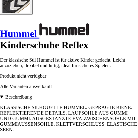
Hummel
Kinderschuhe Reflex
Der klassische Stil Hummel ist für aktive Kinder gedacht. Leicht
anzuziehen, flexibel und luftig, ideal für sicheres Spielen.
Produkt nicht verfügbar
Alle Varianten ausverkauft
Beschreibung
KLASSISCHE SILHOUETTE HUMMEL. GEPRÄGTE BIENE.
REFLEKTIERENDE DETAILS. LAUFSOHLE AUS GUMMI
UND GUMMI. AUSGESTANZTE EVA-ZWISCHENSOHLE MIT
GUMMIAUSSENSOHLE. KLETTVERSCHLUSS. ELASTISCHE
SEEN.