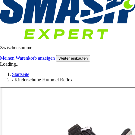
Zwischensumme
Meinen Warenkorb anzeigen
Weiter einkaufen
Loading...
Startseite
/
Kinderschuhe Hummel Reflex