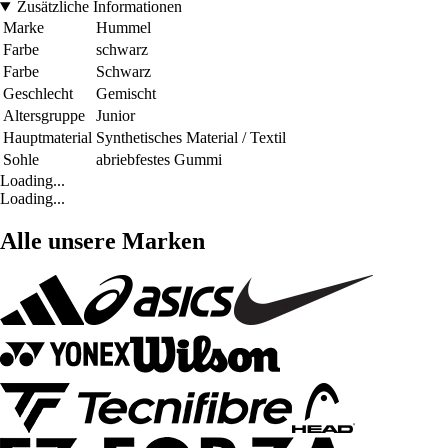
Zusätzliche Informationen
Marke
Hummel
Farbe
schwarz
Farbe
Schwarz
Geschlecht
Gemischt
Altersgruppe
Junior
Hauptmaterial
Synthetisches Material / Textil
Sohle
abriebfestes Gummi
Loading...
Loading...
Alle unsere Marken