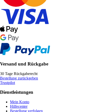
Versand und Rückgabe
30 Tage Rückgaberecht
Bestellung zurückgeben
Trustpilot
Dienstleistungen
Mein Konto
Hilfecenter
Bestellung verfolgen