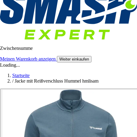
Zwischensumme
Meinen Warenkorb anzeigen
Weiter einkaufen
Loading...
Startseite
/
Jacke mit Reißverschluss Hummel hmlisam