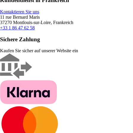
Kundendienst in Frankreich
Kontaktieren Sie uns
11 rue Bernard Maris
37270 Montlouis-sur-Loire, Frankreich
+33 1 86 47 62 58
Sichere Zahlung
Kaufen Sie sicher auf unserer Website ein