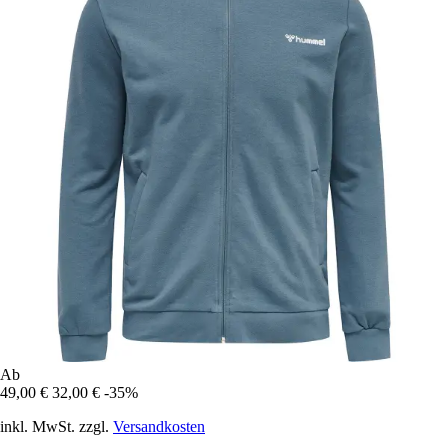
Ab
49,00 €
32,00 €
-35%
inkl. MwSt. zzgl.
Versandkosten