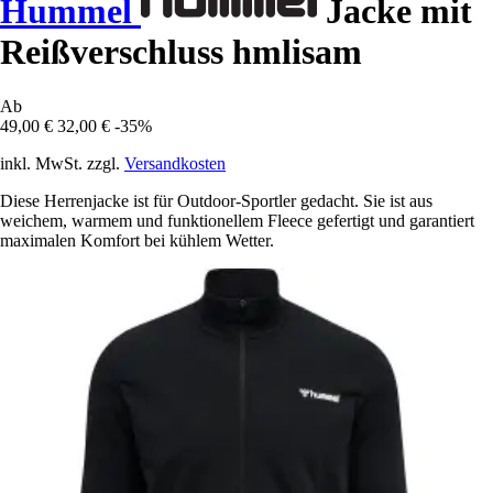
Hummel
Jacke mit
Reißverschluss hmlisam
Ab
49,00 €
32,00 €
-35%
inkl. MwSt. zzgl.
Versandkosten
Diese Herrenjacke ist für Outdoor-Sportler gedacht. Sie ist aus
weichem, warmem und funktionellem Fleece gefertigt und garantiert
maximalen Komfort bei kühlem Wetter.