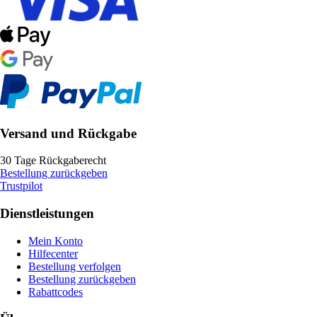
Versand und Rückgabe
30 Tage Rückgaberecht
Bestellung zurückgeben
Trustpilot
Dienstleistungen
Mein Konto
Hilfecenter
Bestellung verfolgen
Bestellung zurückgeben
Rabattcodes