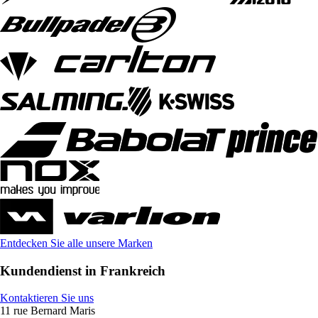
Entdecken Sie alle unsere Marken
Kundendienst in Frankreich
Kontaktieren Sie uns
11 rue Bernard Maris