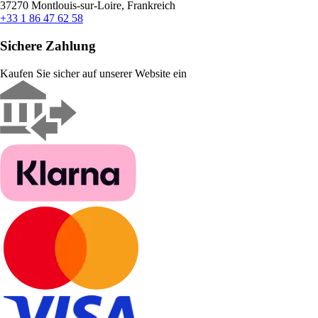
37270 Montlouis-sur-Loire, Frankreich
+33 1 86 47 62 58
Sichere Zahlung
Kaufen Sie sicher auf unserer Website ein