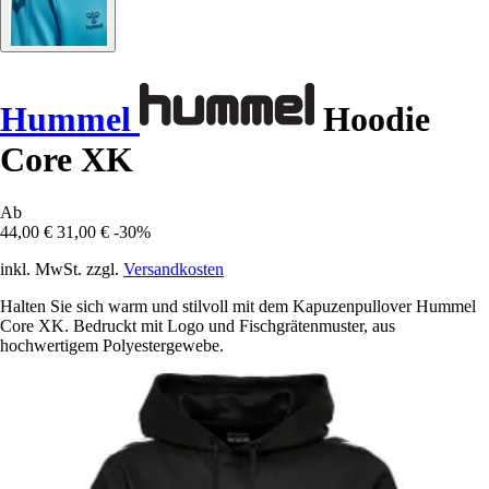
Hummel
Hoodie
Core XK
Ab
44,00 €
31,00 €
-30%
inkl. MwSt. zzgl.
Versandkosten
Halten Sie sich warm und stilvoll mit dem Kapuzenpullover Hummel
Core XK. Bedruckt mit Logo und Fischgrätenmuster, aus
hochwertigem Polyestergewebe.