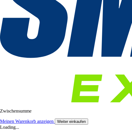
Zwischensumme
Meinen Warenkorb anzeigen
Weiter einkaufen
Loading...