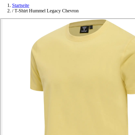
Startseite
/
T-Shirt Hummel Legacy Chevron