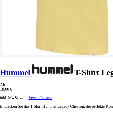
Hummel
T-Shirt Le
Ab
18,00 €
inkl. MwSt. zzgl.
Versandkosten
Entdecken Sie das T-Shirt Hummel Legacy Chevron, die perfekte Komb