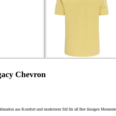
gacy Chevron
ination aus Komfort und modernem Stil für all Ihre lässigen Momente