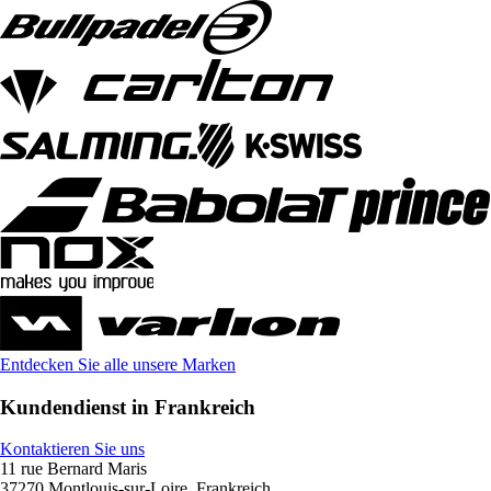
Entdecken Sie alle unsere Marken
Kundendienst in Frankreich
Kontaktieren Sie uns
11 rue Bernard Maris
37270 Montlouis-sur-Loire, Frankreich