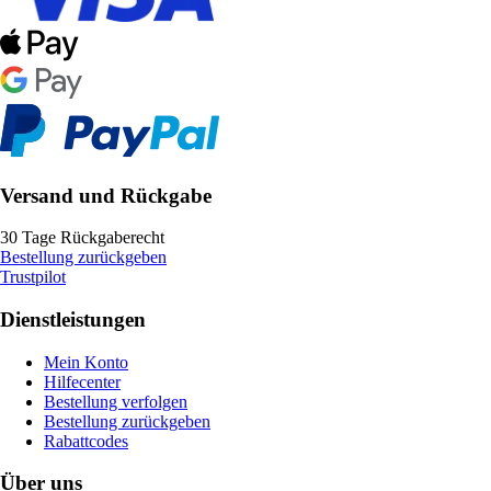
Versand und Rückgabe
30 Tage Rückgaberecht
Bestellung zurückgeben
Trustpilot
Dienstleistungen
Mein Konto
Hilfecenter
Bestellung verfolgen
Bestellung zurückgeben
Rabattcodes
Über uns