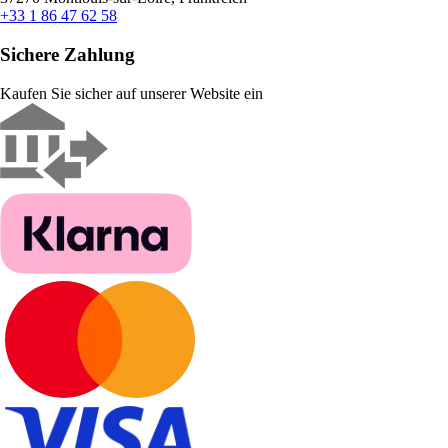
+33 1 86 47 62 58
Sichere Zahlung
Kaufen Sie sicher auf unserer Website ein