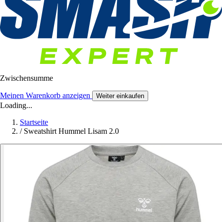
Zwischensumme
Meinen Warenkorb anzeigen
Weiter einkaufen
Loading...
Startseite
/
Sweatshirt Hummel Lisam 2.0