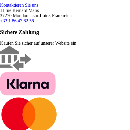
Kontaktieren Sie uns
11 rue Bernard Maris
37270 Montlouis-sur-Loire, Frankreich
+33 1 86 47 62 58
Sichere Zahlung
Kaufen Sie sicher auf unserer Website ein