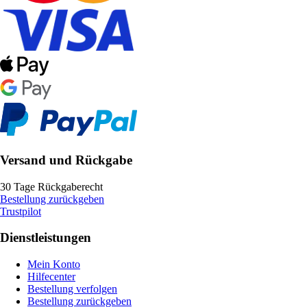
Versand und Rückgabe
30 Tage Rückgaberecht
Bestellung zurückgeben
Trustpilot
Dienstleistungen
Mein Konto
Hilfecenter
Bestellung verfolgen
Bestellung zurückgeben