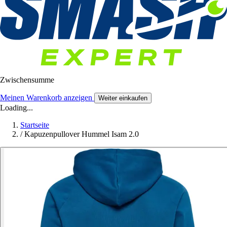
Zwischensumme
Meinen Warenkorb anzeigen
Weiter einkaufen
Loading...
Startseite
/
Kapuzenpullover Hummel Isam 2.0