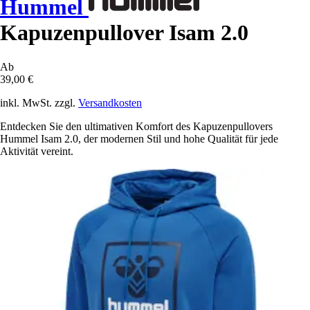
Hummel
Kapuzenpullover Isam 2.0
Ab
39,00 €
inkl. MwSt. zzgl.
Versandkosten
Entdecken Sie den ultimativen Komfort des Kapuzenpullovers
Hummel Isam 2.0, der modernen Stil und hohe Qualität für jede
Aktivität vereint.