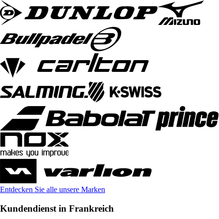
Entdecken Sie alle unsere Marken
Kundendienst in Frankreich