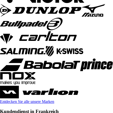
Entdecken Sie alle unsere Marken
Kundendienst in Frankreich