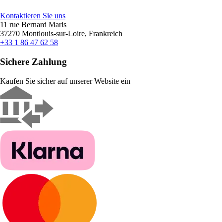
Kontaktieren Sie uns
11 rue Bernard Maris
37270 Montlouis-sur-Loire, Frankreich
+33 1 86 47 62 58
Sichere Zahlung
Kaufen Sie sicher auf unserer Website ein