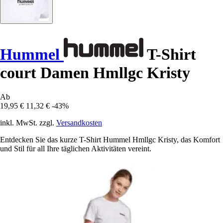
Hummel
T-Shirt
court Damen Hmllgc Kristy
Ab
19,95 €
11,32 €
-43%
inkl. MwSt. zzgl.
Versandkosten
Entdecken Sie das kurze T-Shirt Hummel Hmllgc Kristy, das Komfort
und Stil für all Ihre täglichen Aktivitäten vereint.