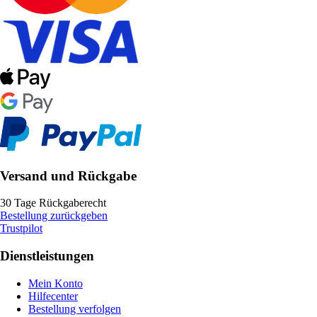
Versand und Rückgabe
30 Tage Rückgaberecht
Bestellung zurückgeben
Trustpilot
Dienstleistungen
Mein Konto
Hilfecenter
Bestellung verfolgen