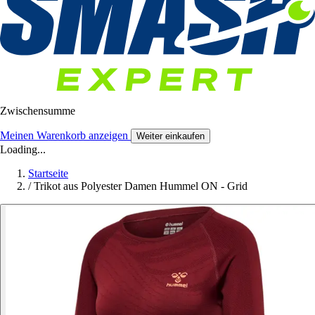
Zwischensumme
Meinen Warenkorb anzeigen
Weiter einkaufen
Loading...
Startseite
/
Trikot aus Polyester Damen Hummel ON - Grid