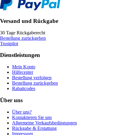
Versand und Rückgabe
30 Tage Rückgaberecht
Bestellung zurückgeben
Trustpilot
Dienstleistungen
Mein Konto
Hilfecenter
Bestellung verfolgen
Bestellung zurückgeben
Rabattcodes
Über uns
Über uns?
Kontaktieren Sie uns
Allgemeine Verkaufsbedingungen
Rückgabe & Erstattung
Impressum