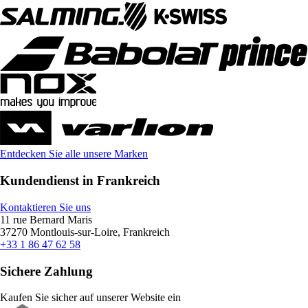
Entdecken Sie alle unsere Marken
Kundendienst in Frankreich
Kontaktieren Sie uns
11 rue Bernard Maris
37270 Montlouis-sur-Loire, Frankreich
+33 1 86 47 62 58
Sichere Zahlung
Kaufen Sie sicher auf unserer Website ein