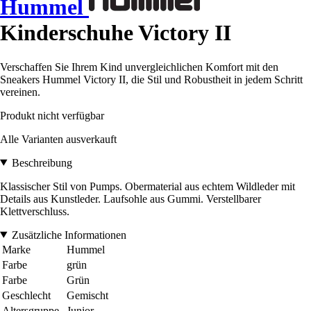
Hummel
Kinderschuhe Victory II
Verschaffen Sie Ihrem Kind unvergleichlichen Komfort mit den
Sneakers Hummel Victory II, die Stil und Robustheit in jedem Schritt
vereinen.
Produkt nicht verfügbar
Alle Varianten ausverkauft
Beschreibung
Klassischer Stil von Pumps. Obermaterial aus echtem Wildleder mit
Details aus Kunstleder. Laufsohle aus Gummi. Verstellbarer
Klettverschluss.
Zusätzliche Informationen
Marke
Hummel
Farbe
grün
Farbe
Grün
Geschlecht
Gemischt
Altersgruppe
Junior