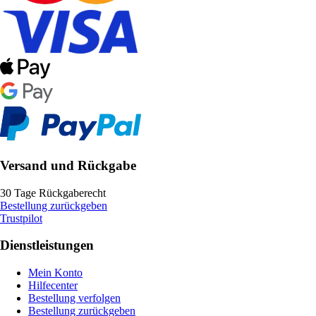
Versand und Rückgabe
30 Tage Rückgaberecht
Bestellung zurückgeben
Trustpilot
Dienstleistungen
Mein Konto
Hilfecenter
Bestellung verfolgen
Bestellung zurückgeben