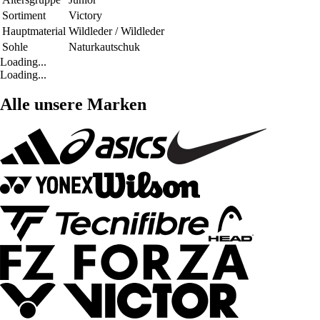
Sortiment
Victory
Hauptmaterial
Wildleder / Wildleder
Sohle
Naturkautschuk
Loading...
Loading...
Alle unsere Marken