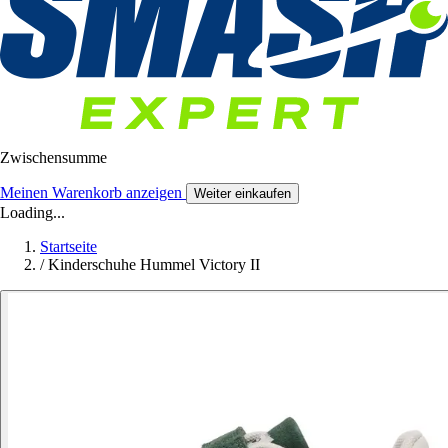
Zwischensumme
Meinen Warenkorb anzeigen
Weiter einkaufen
Loading...
Startseite
/
Kinderschuhe Hummel Victory II