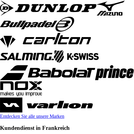
Entdecken Sie alle unsere Marken
Kundendienst in Frankreich