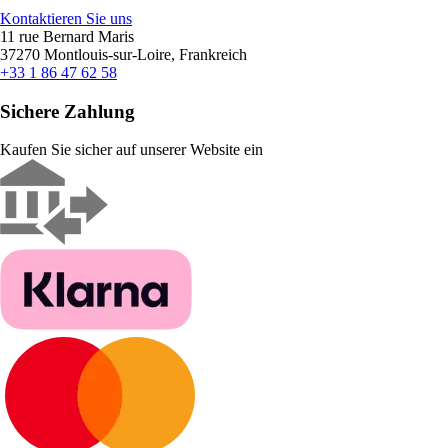
Kontaktieren Sie uns
11 rue Bernard Maris
37270 Montlouis-sur-Loire, Frankreich
+33 1 86 47 62 58
Sichere Zahlung
Kaufen Sie sicher auf unserer Website ein