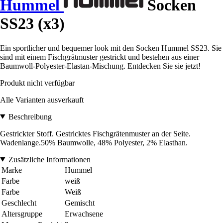
Hummel
Socken
SS23 (x3)
Ein sportlicher und bequemer look mit den Socken Hummel SS23. Sie
sind mit einem Fischgrätmuster gestrickt und bestehen aus einer
Baumwoll-Polyester-Elastan-Mischung. Entdecken Sie sie jetzt!
Produkt nicht verfügbar
Alle Varianten ausverkauft
Beschreibung
Gestrickter Stoff. Gestricktes Fischgrätenmuster an der Seite.
Wadenlange.50% Baumwolle, 48% Polyester, 2% Elasthan.
Zusätzliche Informationen
Marke
Hummel
Farbe
weiß
Farbe
Weiß
Geschlecht
Gemischt
Altersgruppe
Erwachsene