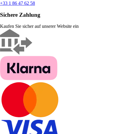
+33 1 86 47 62 58
Sichere Zahlung
Kaufen Sie sicher auf unserer Website ein