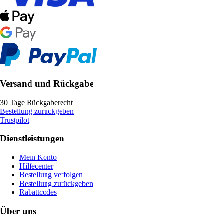
Versand und Rückgabe
30 Tage Rückgaberecht
Bestellung zurückgeben
Trustpilot
Dienstleistungen
Mein Konto
Hilfecenter
Bestellung verfolgen
Bestellung zurückgeben
Rabattcodes
Über uns