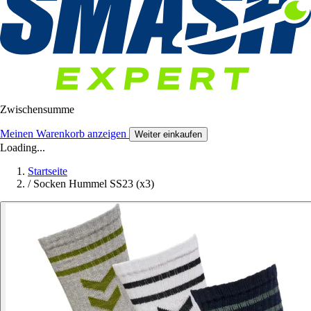
Zwischensumme
Meinen Warenkorb anzeigen
Weiter einkaufen
Loading...
Startseite
/
Socken Hummel SS23 (x3)