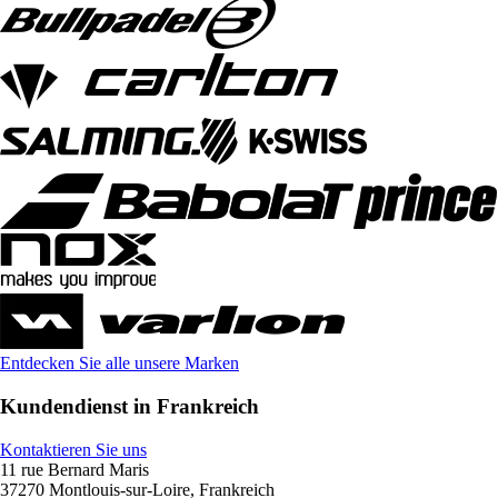
Entdecken Sie alle unsere Marken
Kundendienst in Frankreich
Kontaktieren Sie uns
11 rue Bernard Maris
37270 Montlouis-sur-Loire, Frankreich