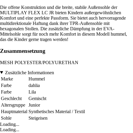
Die offene Konstruktion und die breite, stabile Außensohle der
MULTIPLAY FLEX LC JR bieten Kindern außergewöhnlichen
Komfort und eine perfekte Passform. Sie bietet auch hervorragende
multidirektionale Haftung dank ihrer TPR-Außensohle mit
hexagonalen Stollen. Die zusätzliche Dämpfung in der EVA-
Mittelsohle sorgt für noch mehr Komfort in diesem Modell hummel,
das die Kinder gerne tragen werden!
Zusammensetzung
MESH POLYESTER/POLYURETHAN
Zusätzliche Informationen
Marke
Hummel
Farbe
dahlia
Farbe
Lila
Geschlecht
Gemischt
Altersgruppe
Junior
Hauptmaterial
Synthetisches Material / Textil
Sohle
Steigeisen
Loading...
Loading...