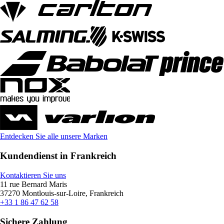
Entdecken Sie alle unsere Marken
Kundendienst in Frankreich
Kontaktieren Sie uns
11 rue Bernard Maris
37270 Montlouis-sur-Loire, Frankreich
+33 1 86 47 62 58
Sichere Zahlung