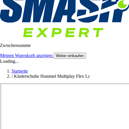
Zwischensumme
Meinen Warenkorb anzeigen
Weiter einkaufen
Loading...
Startseite
/
Kinderschuhe Hummel Multiplay Flex Lc