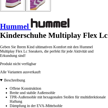
Hummel
Kinderschuhe Multiplay Flex Lc
Geben Sie Ihrem Kind ultimativen Komfort mit den Hummel
Multiplay Flex Lc Sneakers, die perfekt für jede Aktivität und
Erkundung sind!
Produkt nicht verfügbar
Alle Varianten ausverkauft
Beschreibung
Offene Konstruktion
Breite und stabile Außensohle
TPR-Außensohle mit hexagonalen Stollen für multidirektionale
Haftung
Dämpfung in der EVA-Mittelsohle