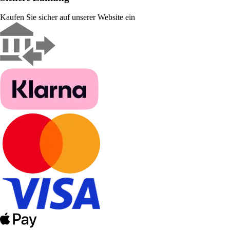
Kaufen Sie sicher auf unserer Website ein