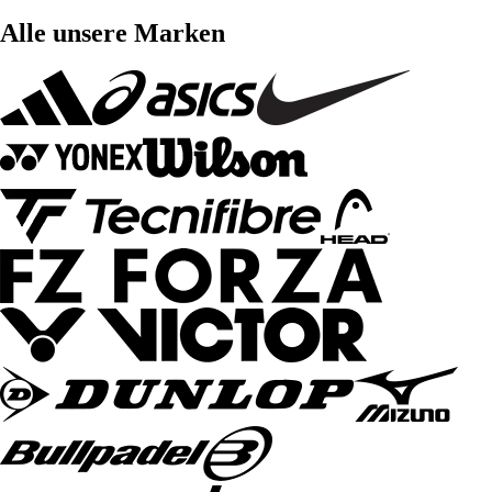
Alle unsere Marken