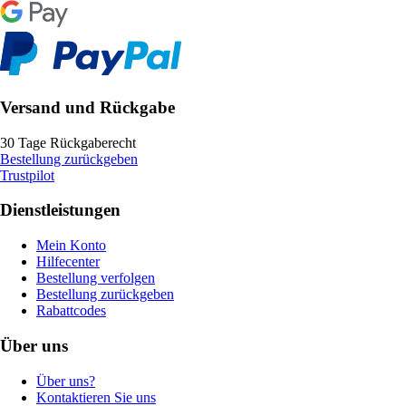
Versand und Rückgabe
30 Tage Rückgaberecht
Bestellung zurückgeben
Trustpilot
Dienstleistungen
Mein Konto
Hilfecenter
Bestellung verfolgen
Bestellung zurückgeben
Rabattcodes
Über uns
Über uns?
Kontaktieren Sie uns