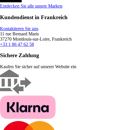
Entdecken Sie alle unsere Marken
Kundendienst in Frankreich
Kontaktieren Sie uns
11 rue Bernard Maris
37270 Montlouis-sur-Loire, Frankreich
+33 1 86 47 62 58
Sichere Zahlung
Kaufen Sie sicher auf unserer Website ein