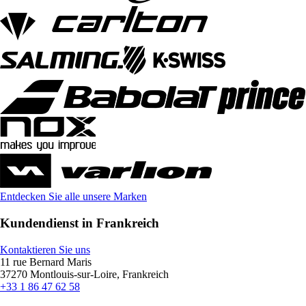
Entdecken Sie alle unsere Marken
Kundendienst in Frankreich
Kontaktieren Sie uns
11 rue Bernard Maris
37270 Montlouis-sur-Loire, Frankreich
+33 1 86 47 62 58