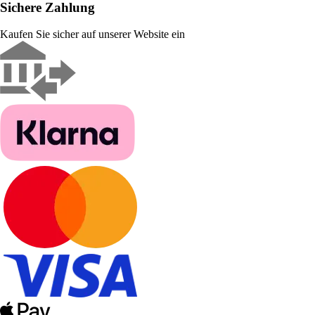
Sichere Zahlung
Kaufen Sie sicher auf unserer Website ein