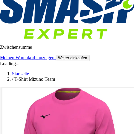
Zwischensumme
Meinen Warenkorb anzeigen
Weiter einkaufen
Loading...
Startseite
/
T-Shirt Mizuno Team