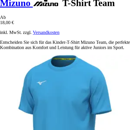
Mizuno
T-Shirt Team
Ab
18,00 €
inkl. MwSt. zzgl.
Versandkosten
Entscheiden Sie sich für das Kinder-T-Shirt Mizuno Team, die perfekte
Kombination aus Komfort und Leistung für aktive Juniors im Sport.