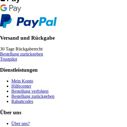
Versand und Rückgabe
30 Tage Rückgaberecht
Bestellung zurückgeben
Trustpilot
Dienstleistungen
Mein Konto
Hilfecenter
Bestellung verfolgen
Bestellung zurückgeben
Rabattcodes
Über uns
Über uns?