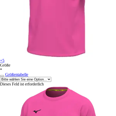
+5
Größe
*
Größentabelle
Dieses Feld ist erforderlich