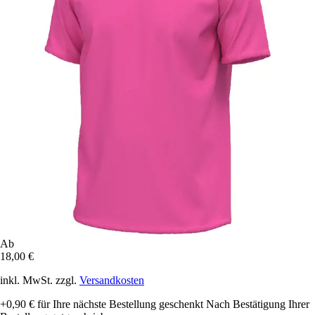
Ab
18,00 €
inkl. MwSt. zzgl.
Versandkosten
+0,90 €
für Ihre nächste Bestellung geschenkt
Nach Bestätigung Ihrer