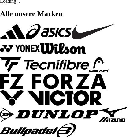
Loading...
Alle unsere Marken