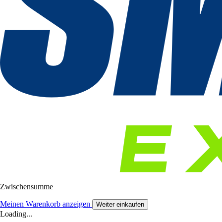
Zwischensumme
Meinen Warenkorb anzeigen
Weiter einkaufen
Loading...