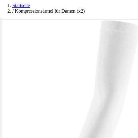
Startseite
/
Kompressionsärmel für Damen (x2)