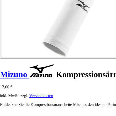
Mizuno
Kompressionsärm
12,00 €
inkl. MwSt. zzgl.
Versandkosten
Entdecken Sie die Kompressionsmanschette Mizuno, den idealen Partner