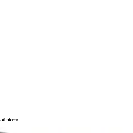
ptimieren.