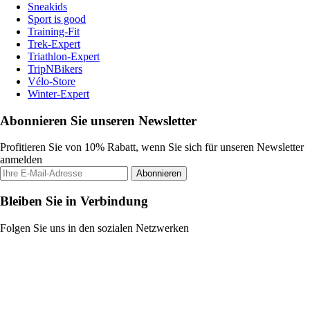
Sneakids
Sport is good
Training-Fit
Trek-Expert
Triathlon-Expert
TripNBikers
Vélo-Store
Winter-Expert
Abonnieren Sie unseren Newsletter
Profitieren Sie von 10% Rabatt, wenn Sie sich für unseren Newsletter
anmelden
Abonnieren
Bleiben Sie in Verbindung
Folgen Sie uns in den sozialen Netzwerken