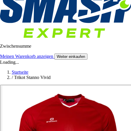
Zwischensumme
Meinen Warenkorb anzeigen
Weiter einkaufen
Loading...
Startseite
/
Trikot Stanno Vivid