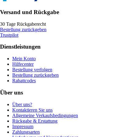
Versand und Rückgabe
30 Tage Rückgaberecht
Bestellung zurückgeben
Trustpilot
Dienstleistungen
Mein Konto
Hilfecenter
Bestellung verfolgen
Bestellung zurückgeben
Rabattcodes
Über uns
Über uns?
Kontaktieren Sie uns
Allgemeine Verkaufsbedingungen
Rückgabe & Erstattung
Impressum
Zahlungsarten