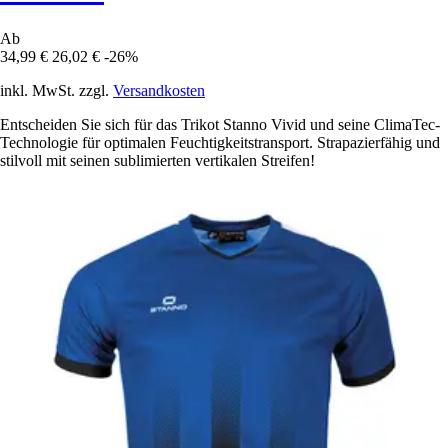
Ab
34,99 €
26,02 €
-26%
inkl. MwSt. zzgl.
Versandkosten
Entscheiden Sie sich für das Trikot Stanno Vivid und seine ClimaTec-
Technologie für optimalen Feuchtigkeitstransport. Strapazierfähig und
stilvoll mit seinen sublimierten vertikalen Streifen!