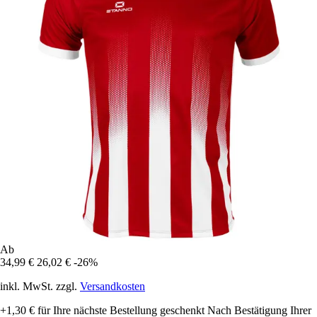
Ab
34,99 €
26,02 €
-26%
inkl. MwSt. zzgl.
Versandkosten
+1,30 €
für Ihre nächste Bestellung geschenkt
Nach Bestätigung Ihrer