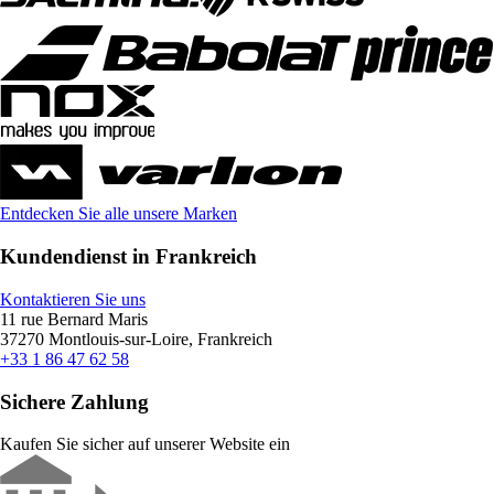
Entdecken Sie alle unsere Marken
Kundendienst in Frankreich
Kontaktieren Sie uns
11 rue Bernard Maris
37270 Montlouis-sur-Loire, Frankreich
+33 1 86 47 62 58
Sichere Zahlung
Kaufen Sie sicher auf unserer Website ein