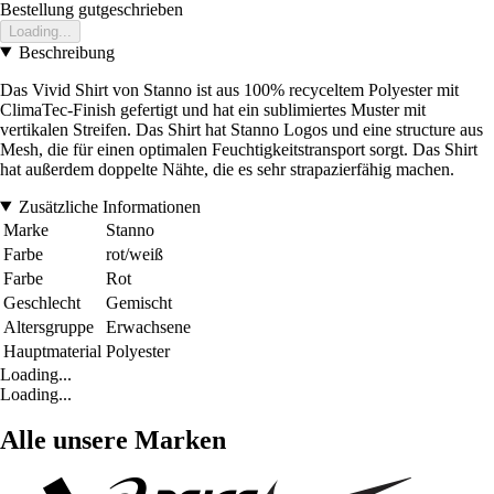
Bestellung gutgeschrieben
Loading...
Beschreibung
Das Vivid Shirt von Stanno ist aus 100% recyceltem Polyester mit
ClimaTec-Finish gefertigt und hat ein sublimiertes Muster mit
vertikalen Streifen. Das Shirt hat Stanno Logos und eine structure aus
Mesh, die für einen optimalen Feuchtigkeitstransport sorgt. Das Shirt
hat außerdem doppelte Nähte, die es sehr strapazierfähig machen.
Zusätzliche Informationen
Marke
Stanno
Farbe
rot/weiß
Farbe
Rot
Geschlecht
Gemischt
Altersgruppe
Erwachsene
Hauptmaterial
Polyester
Loading...
Loading...
Alle unsere Marken