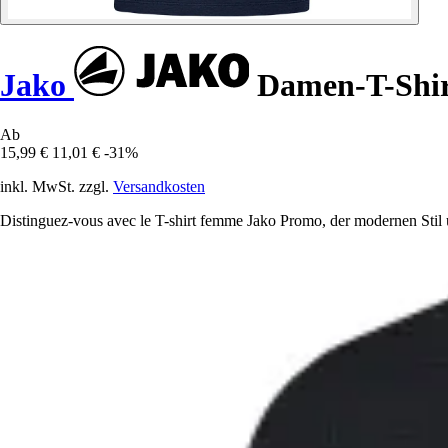
Jako
Damen-T-Shi
Ab
15,99 €
11,01 €
-31%
inkl. MwSt. zzgl.
Versandkosten
Distinguez-vous avec le T-shirt femme Jako Promo, der modernen Stil