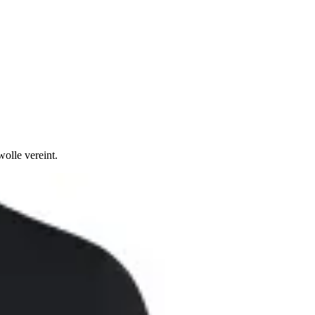
olle vereint.