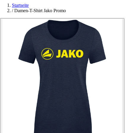
Startseite
/
Damen-T-Shirt Jako Promo