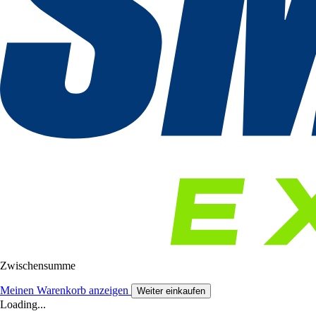
Zwischensumme
Meinen Warenkorb anzeigen
Weiter einkaufen
Loading...