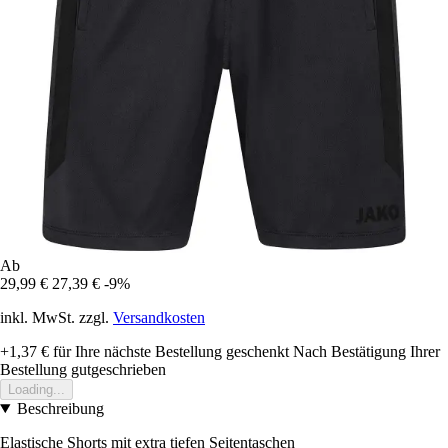
Ab
29,99 €
27,39 €
-9%
inkl. MwSt. zzgl.
Versandkosten
+1,37 €
für Ihre nächste Bestellung geschenkt
Nach Bestätigung Ihrer
Bestellung gutgeschrieben
Loading...
Beschreibung
Elastische Shorts mit extra tiefen Seitentaschen