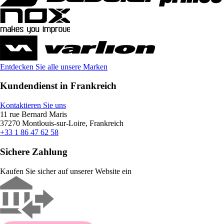
Entdecken Sie alle unsere Marken
Kundendienst in Frankreich
Kontaktieren Sie uns
11 rue Bernard Maris
37270 Montlouis-sur-Loire, Frankreich
+33 1 86 47 62 58
Sichere Zahlung
Kaufen Sie sicher auf unserer Website ein