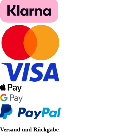
Versand und Rückgabe