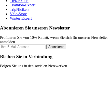
Trek-Expert
Triathlon-Expert
TripNBikers
Vélo-Store
Winter-Expert
Abonnieren Sie unseren Newsletter
Profitieren Sie von 10% Rabatt, wenn Sie sich für unseren Newsletter
anmelden
Abonnieren
Bleiben Sie in Verbindung
Folgen Sie uns in den sozialen Netzwerken