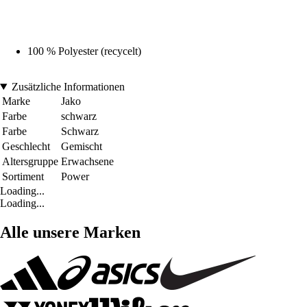
100 % Polyester (recycelt)
Zusätzliche Informationen
Marke
Jako
Farbe
schwarz
Farbe
Schwarz
Geschlecht
Gemischt
Altersgruppe
Erwachsene
Sortiment
Power
Loading...
Loading...
Alle unsere Marken