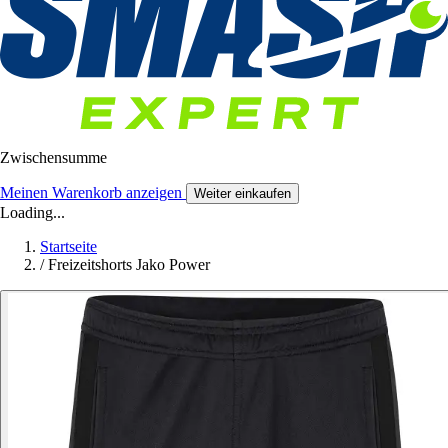
Zwischensumme
Meinen Warenkorb anzeigen
Weiter einkaufen
Loading...
Startseite
/
Freizeitshorts Jako Power