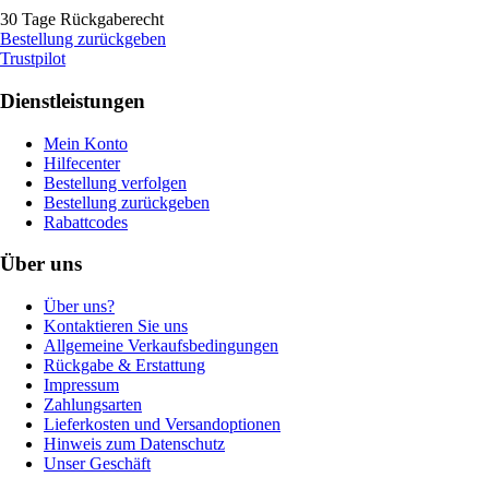
30 Tage Rückgaberecht
Bestellung zurückgeben
Trustpilot
Dienstleistungen
Mein Konto
Hilfecenter
Bestellung verfolgen
Bestellung zurückgeben
Rabattcodes
Über uns
Über uns?
Kontaktieren Sie uns
Allgemeine Verkaufsbedingungen
Rückgabe & Erstattung
Impressum
Zahlungsarten
Lieferkosten und Versandoptionen
Hinweis zum Datenschutz
Unser Geschäft