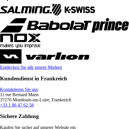
Entdecken Sie alle unsere Marken
Kundendienst in Frankreich
Kontaktieren Sie uns
11 rue Bernard Maris
37270 Montlouis-sur-Loire, Frankreich
+33 1 86 47 62 58
Sichere Zahlung
Kaufen Sie sicher auf unserer Website ein