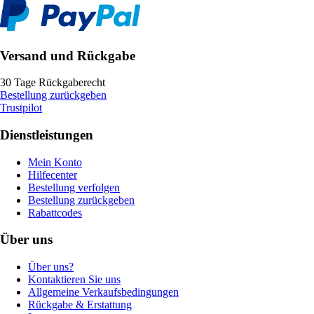
Versand und Rückgabe
30 Tage Rückgaberecht
Bestellung zurückgeben
Trustpilot
Dienstleistungen
Mein Konto
Hilfecenter
Bestellung verfolgen
Bestellung zurückgeben
Rabattcodes
Über uns
Über uns?
Kontaktieren Sie uns
Allgemeine Verkaufsbedingungen
Rückgabe & Erstattung