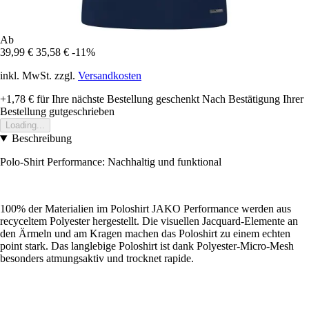
Ab
39,99 €
35,58 €
-11%
inkl. MwSt. zzgl.
Versandkosten
+1,78 €
für Ihre nächste Bestellung geschenkt
Nach Bestätigung Ihrer
Bestellung gutgeschrieben
Loading...
Beschreibung
Polo-Shirt Performance: Nachhaltig und funktional
100% der Materialien im Poloshirt JAKO Performance werden aus
recyceltem Polyester hergestellt. Die visuellen Jacquard-Elemente an
den Ärmeln und am Kragen machen das Poloshirt zu einem echten
point stark. Das langlebige Poloshirt ist dank Polyester-Micro-Mesh
besonders atmungsaktiv und trocknet rapide.