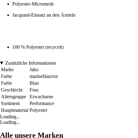
Polyester-Micromesh
Jacquard-Einsatz an den Ärmeln
100 % Polyester (recycelt)
Zusätzliche Informationen
Marke
Jako
Farbe
marineblau/rot
Farbe
Blau
Geschlecht
Frau
Altersgruppe
Erwachsene
Sortiment
Performance
Hauptmaterial
Polyester
Loading...
Loading...
Alle unsere Marken