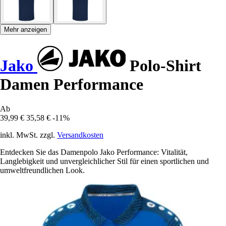
Mehr anzeigen
Jako
Polo-Shirt
Damen Performance
Ab
39,99 €
35,58 €
-11%
inkl. MwSt. zzgl.
Versandkosten
Entdecken Sie das Damenpolo Jako Performance: Vitalität,
Langlebigkeit und unvergleichlicher Stil für einen sportlichen und
umweltfreundlichen Look.