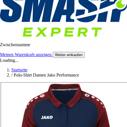
Zwischensumme
Meinen Warenkorb anzeigen
Weiter einkaufen
Loading...
Startseite
/
Polo-Shirt Damen Jako Performance