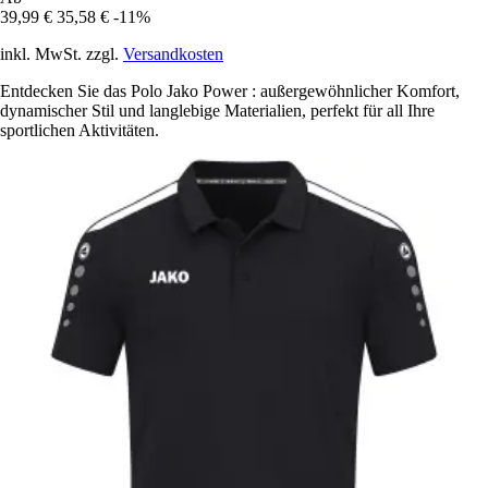
39,99 €
35,58 €
-11%
inkl. MwSt. zzgl.
Versandkosten
Entdecken Sie das Polo Jako Power : außergewöhnlicher Komfort,
dynamischer Stil und langlebige Materialien, perfekt für all Ihre
sportlichen Aktivitäten.