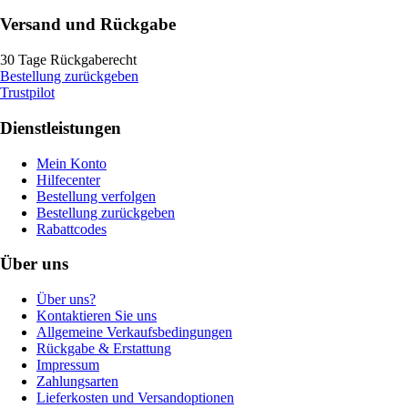
Versand und Rückgabe
30 Tage Rückgaberecht
Bestellung zurückgeben
Trustpilot
Dienstleistungen
Mein Konto
Hilfecenter
Bestellung verfolgen
Bestellung zurückgeben
Rabattcodes
Über uns
Über uns?
Kontaktieren Sie uns
Allgemeine Verkaufsbedingungen
Rückgabe & Erstattung
Impressum
Zahlungsarten
Lieferkosten und Versandoptionen