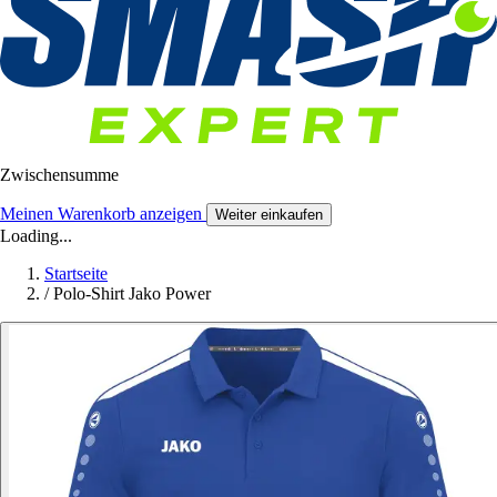
Zwischensumme
Meinen Warenkorb anzeigen
Weiter einkaufen
Loading...
Startseite
/
Polo-Shirt Jako Power