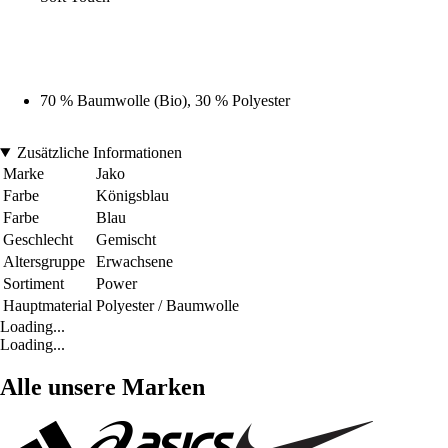
70 % Baumwolle (Bio), 30 % Polyester
Zusätzliche Informationen
Marke
Jako
Farbe
Königsblau
Farbe
Blau
Geschlecht
Gemischt
Altersgruppe
Erwachsene
Sortiment
Power
Hauptmaterial
Polyester / Baumwolle
Loading...
Loading...
Alle unsere Marken