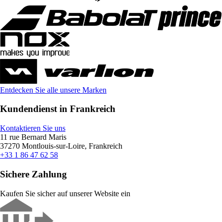
Entdecken Sie alle unsere Marken
Kundendienst in Frankreich
Kontaktieren Sie uns
11 rue Bernard Maris
37270 Montlouis-sur-Loire, Frankreich
+33 1 86 47 62 58
Sichere Zahlung
Kaufen Sie sicher auf unserer Website ein