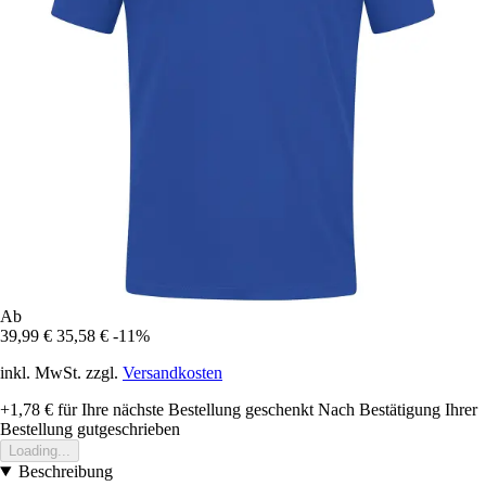
Ab
39,99 €
35,58 €
-11%
inkl. MwSt. zzgl.
Versandkosten
+1,78 €
für Ihre nächste Bestellung geschenkt
Nach Bestätigung Ihrer
Bestellung gutgeschrieben
Loading...
Beschreibung