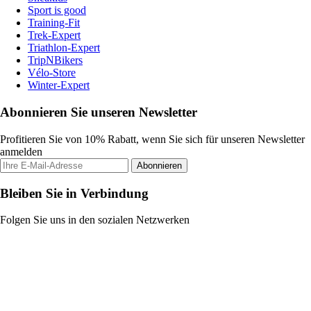
Sport is good
Training-Fit
Trek-Expert
Triathlon-Expert
TripNBikers
Vélo-Store
Winter-Expert
Abonnieren Sie unseren Newsletter
Profitieren Sie von 10% Rabatt, wenn Sie sich für unseren Newsletter
anmelden
Abonnieren
Bleiben Sie in Verbindung
Folgen Sie uns in den sozialen Netzwerken