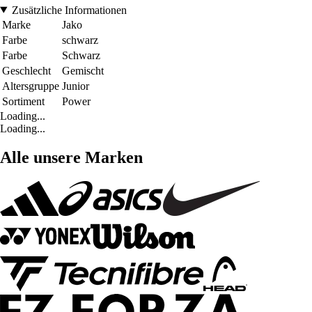
Zusätzliche Informationen
Marke
Jako
Farbe
schwarz
Farbe
Schwarz
Geschlecht
Gemischt
Altersgruppe
Junior
Sortiment
Power
Loading...
Loading...
Alle unsere Marken