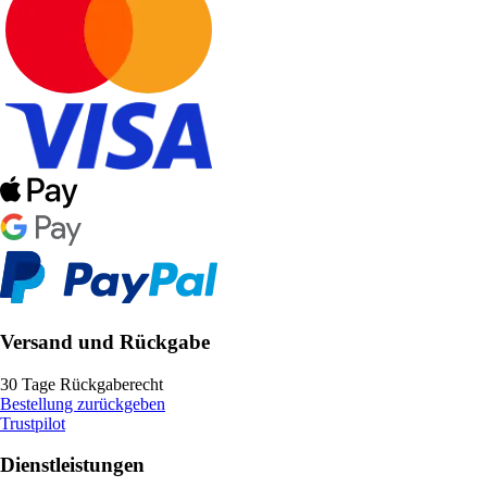
Versand und Rückgabe
30 Tage Rückgaberecht
Bestellung zurückgeben
Trustpilot
Dienstleistungen