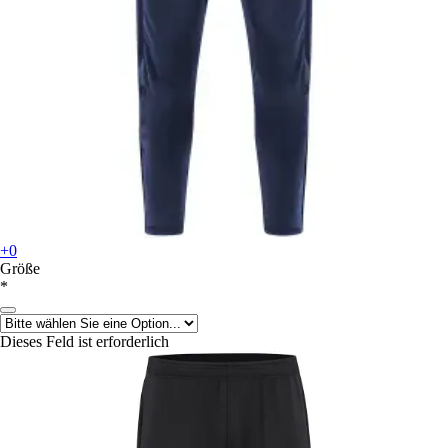
+0
Größe
*
Dieses Feld ist erforderlich