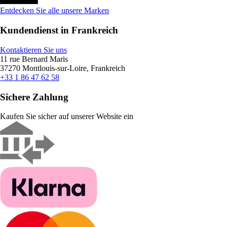
Entdecken Sie alle unsere Marken
Kundendienst in Frankreich
Kontaktieren Sie uns
11 rue Bernard Maris
37270 Montlouis-sur-Loire, Frankreich
+33 1 86 47 62 58
Sichere Zahlung
Kaufen Sie sicher auf unserer Website ein