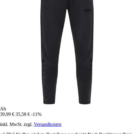
Ab
39,99 €
35,58 €
-11%
inkl. MwSt. zzgl.
Versandkosten