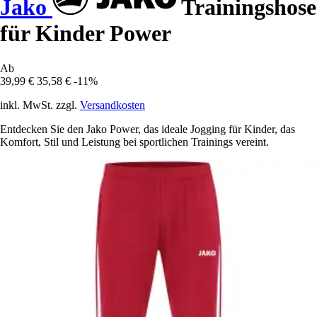
Jako
Trainingshose
für Kinder Power
Ab
39,99 €
35,58 €
-11%
inkl. MwSt. zzgl.
Versandkosten
Entdecken Sie den Jako Power, das ideale Jogging für Kinder, das
Komfort, Stil und Leistung bei sportlichen Trainings vereint.