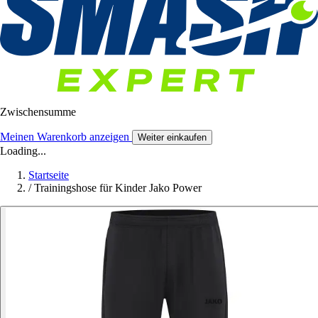
Zwischensumme
Meinen Warenkorb anzeigen
Weiter einkaufen
Loading...
Startseite
/
Trainingshose für Kinder Jako Power