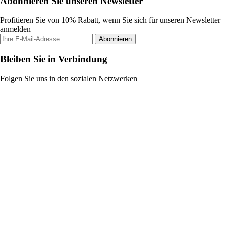
Abonnieren Sie unseren Newsletter
Profitieren Sie von 10% Rabatt, wenn Sie sich für unseren Newsletter
anmelden
Abonnieren
Bleiben Sie in Verbindung
Folgen Sie uns in den sozialen Netzwerken