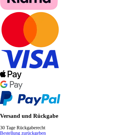
Versand und Rückgabe
30 Tage Rückgaberecht
Bestellung zurückgeben