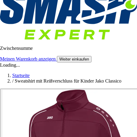
Zwischensumme
Meinen Warenkorb anzeigen
Weiter einkaufen
Loading...
Startseite
/
Sweatshirt mit Reißverschluss für Kinder Jako Classico