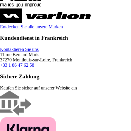
Entdecken Sie alle unsere Marken
Kundendienst in Frankreich
Kontaktieren Sie uns
11 rue Bernard Maris
37270 Montlouis-sur-Loire, Frankreich
+33 1 86 47 62 58
Sichere Zahlung
Kaufen Sie sicher auf unserer Website ein