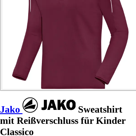
Jako
Sweatshirt
mit Reißverschluss für Kinder
Classico