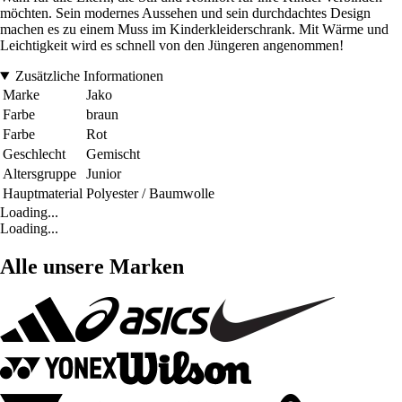
möchten. Sein modernes Aussehen und sein durchdachtes Design
machen es zu einem Muss im Kinderkleiderschrank. Mit Wärme und
Leichtigkeit wird es schnell von den Jüngeren angenommen!
Zusätzliche Informationen
Marke
Jako
Farbe
braun
Farbe
Rot
Geschlecht
Gemischt
Altersgruppe
Junior
Hauptmaterial
Polyester / Baumwolle
Loading...
Loading...
Alle unsere Marken