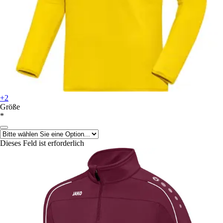
+2
Größe
*
Dieses Feld ist erforderlich