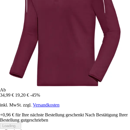
Ab
34,99 €
19,20 €
-45%
inkl. MwSt. zzgl.
Versandkosten
+0,96 €
für Ihre nächste Bestellung geschenkt
Nach Bestätigung Ihrer
Bestellung gutgeschrieben
Loading...