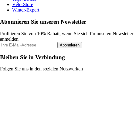
Vélo-Store
Winter-Expert
Abonnieren Sie unseren Newsletter
Profitieren Sie von 10% Rabatt, wenn Sie sich für unseren Newsletter
anmelden
Abonnieren
Bleiben Sie in Verbindung
Folgen Sie uns in den sozialen Netzwerken