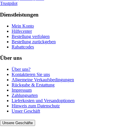
Trustpilot
Dienstleistungen
Mein Konto
Hilfecenter
Bestellung verfolgen
Bestellung zurückgeben
Rabattcodes
Über uns
Über uns?
Kontaktieren Sie uns
Allgemeine Verkaufsbedingungen
Rückgabe & Erstattung
Impressum
Zahlungsarten
Lieferkosten und Versandoptionen
Hinweis zum Datenschutz
Unser Geschäft
Unsere Geschäfte