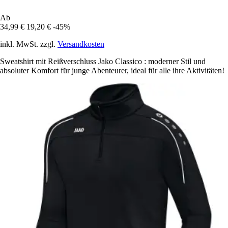
Ab
34,99 €
19,20 €
-45%
inkl. MwSt. zzgl.
Versandkosten
Sweatshirt mit Reißverschluss Jako Classico : moderner Stil und
absoluter Komfort für junge Abenteurer, ideal für alle ihre Aktivitäten!