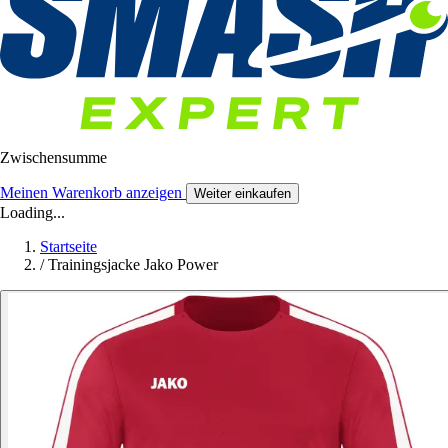
Zwischensumme
Meinen Warenkorb anzeigen
Weiter einkaufen
Loading...
Startseite
/
Trainingsjacke Jako Power