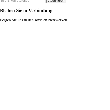
Abonnieren
Bleiben Sie in Verbindung
Folgen Sie uns in den sozialen Netzwerken