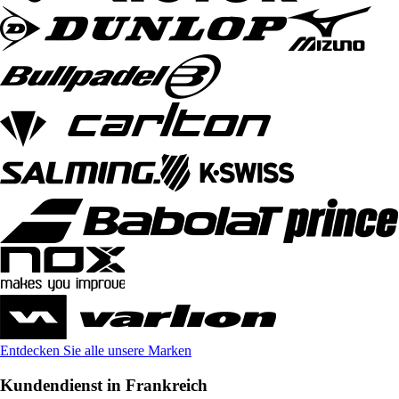
Entdecken Sie alle unsere Marken
Kundendienst in Frankreich