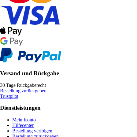
Versand und Rückgabe
30 Tage Rückgaberecht
Bestellung zurückgeben
Trustpilot
Dienstleistungen
Mein Konto
Hilfecenter
Bestellung verfolgen
Bestellung zurückgeben