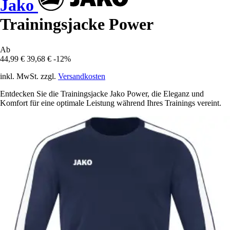
Jako
Trainingsjacke Power
Ab
44,99 €
39,68 €
-12%
inkl. MwSt. zzgl.
Versandkosten
Entdecken Sie die Trainingsjacke Jako Power, die Eleganz und
Komfort für eine optimale Leistung während Ihres Trainings vereint.