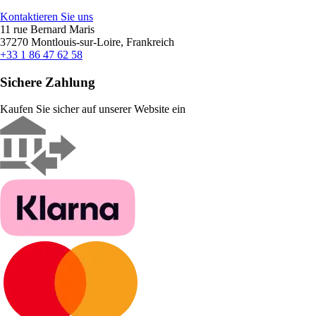
Kontaktieren Sie uns
11 rue Bernard Maris
37270 Montlouis-sur-Loire, Frankreich
+33 1 86 47 62 58
Sichere Zahlung
Kaufen Sie sicher auf unserer Website ein