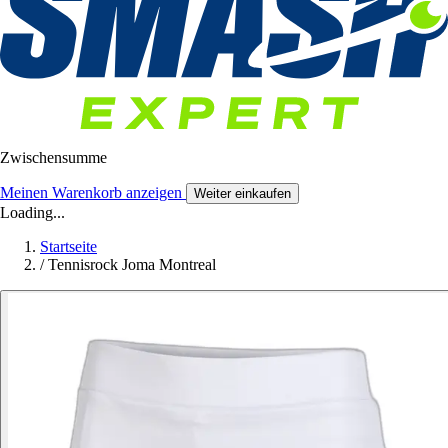
Zwischensumme
Meinen Warenkorb anzeigen
Weiter einkaufen
Loading...
Startseite
/
Tennisrock Joma Montreal