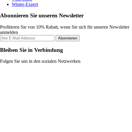
Winter-Expert
Abonnieren Sie unseren Newsletter
Profitieren Sie von 10% Rabatt, wenn Sie sich für unseren Newsletter
anmelden
Abonnieren
Bleiben Sie in Verbindung
Folgen Sie uns in den sozialen Netzwerken