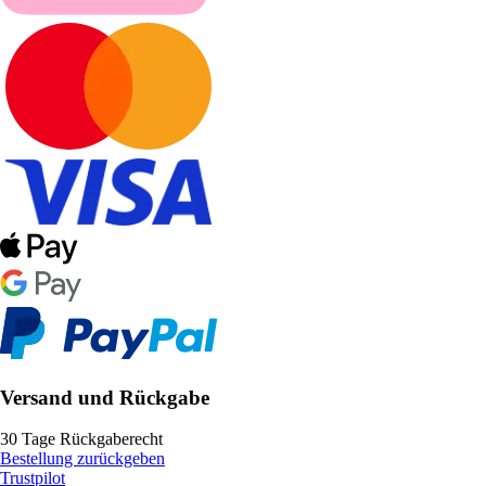
Versand und Rückgabe
30 Tage Rückgaberecht
Bestellung zurückgeben
Trustpilot