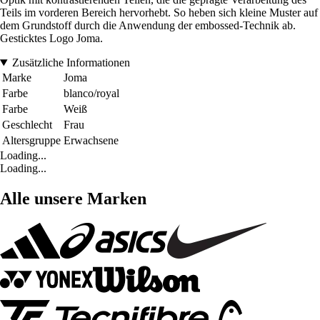
Teils im vorderen Bereich hervorhebt. So heben sich kleine Muster auf
dem Grundstoff durch die Anwendung der embossed-Technik ab.
Gesticktes Logo Joma.
Zusätzliche Informationen
Marke
Joma
Farbe
blanco/royal
Farbe
Weiß
Geschlecht
Frau
Altersgruppe
Erwachsene
Loading...
Loading...
Alle unsere Marken