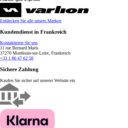
Entdecken Sie alle unsere Marken
Kundendienst in Frankreich
Kontaktieren Sie uns
11 rue Bernard Maris
37270 Montlouis-sur-Loire, Frankreich
+33 1 86 47 62 58
Sichere Zahlung
Kaufen Sie sicher auf unserer Website ein