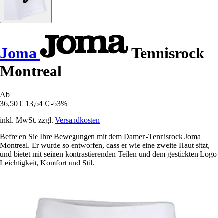
Joma
Tennisrock
Montreal
Ab
36,50 €
13,64 €
-63%
inkl. MwSt. zzgl.
Versandkosten
Befreien Sie Ihre Bewegungen mit dem Damen-Tennisrock Joma
Montreal. Er wurde so entworfen, dass er wie eine zweite Haut sitzt,
und bietet mit seinen kontrastierenden Teilen und dem gestickten Logo
Leichtigkeit, Komfort und Stil.