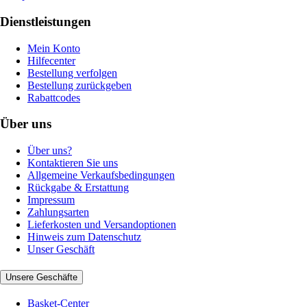
Dienstleistungen
Mein Konto
Hilfecenter
Bestellung verfolgen
Bestellung zurückgeben
Rabattcodes
Über uns
Über uns?
Kontaktieren Sie uns
Allgemeine Verkaufsbedingungen
Rückgabe & Erstattung
Impressum
Zahlungsarten
Lieferkosten und Versandoptionen
Hinweis zum Datenschutz
Unser Geschäft
Unsere Geschäfte
Basket-Center