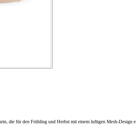
rin, die für den Frühling und Herbst mit einem luftigen Mesh-Design 