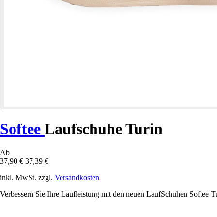
Softee
Laufschuhe Turin
Ab
37,90 €
37,39 €
inkl. MwSt. zzgl.
Versandkosten
Verbessern Sie Ihre Laufleistung mit den neuen LaufSchuhen Softee Tu