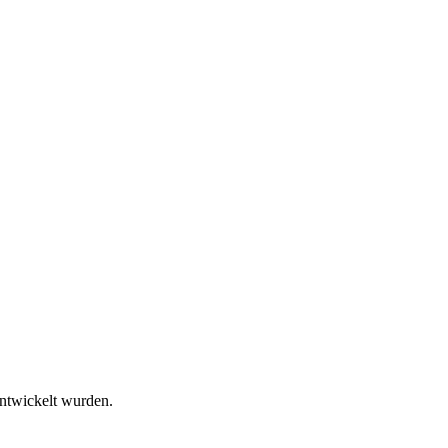
entwickelt wurden.