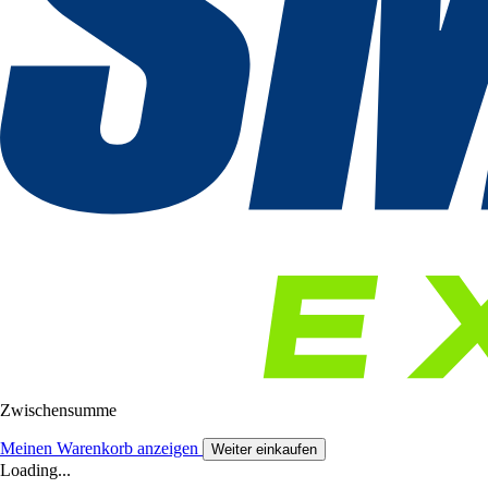
Zwischensumme
Meinen Warenkorb anzeigen
Weiter einkaufen
Loading...