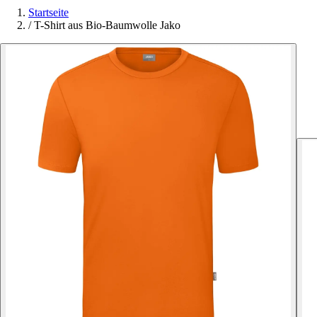
Startseite
/
T-Shirt aus Bio-Baumwolle Jako