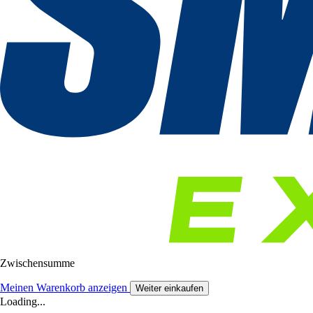
Zwischensumme
Meinen Warenkorb anzeigen
Weiter einkaufen
Loading...