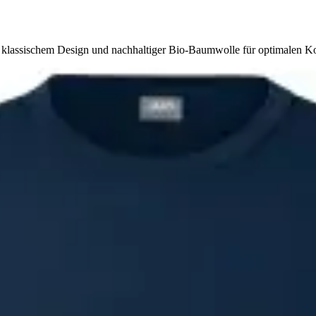
s klassischem Design und nachhaltiger Bio-Baumwolle für optimalen K