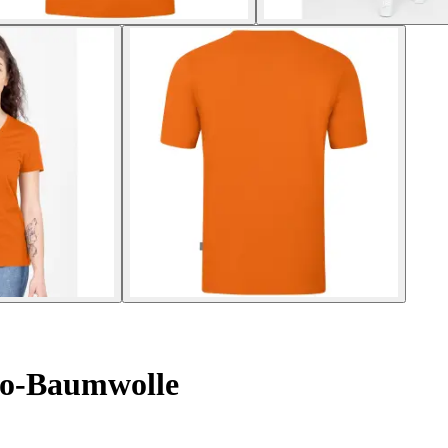
io-Baumwolle