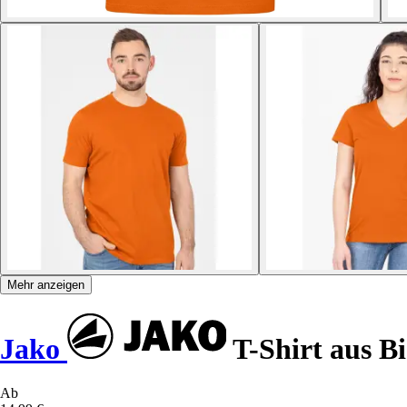
Mehr anzeigen
Jako
T-Shirt aus B
Ab