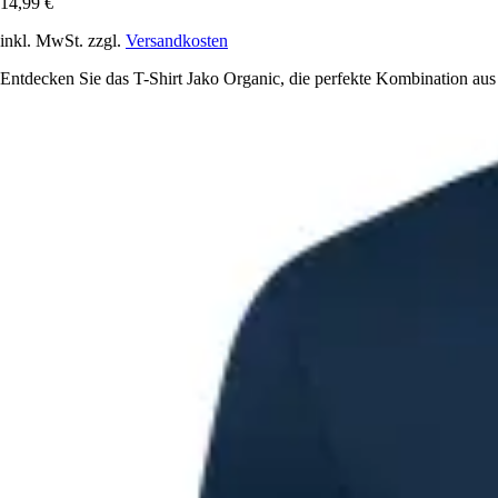
14,99 €
inkl. MwSt. zzgl.
Versandkosten
Entdecken Sie das T-Shirt Jako Organic, die perfekte Kombination au