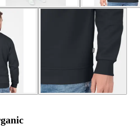
ganic