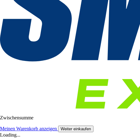
Zwischensumme
Meinen Warenkorb anzeigen
Weiter einkaufen
Loading...