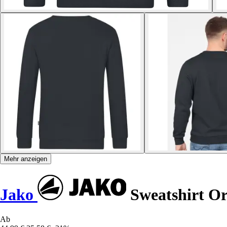
Mehr anzeigen
Jako
Sweatshirt Or
Ab