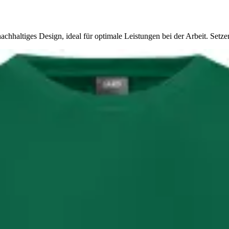
chhaltiges Design, ideal für optimale Leistungen bei der Arbeit. Setze