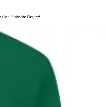
n Sie auf ethische Eleganz!