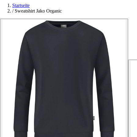
Startseite
/
Sweatshirt Jako Organic