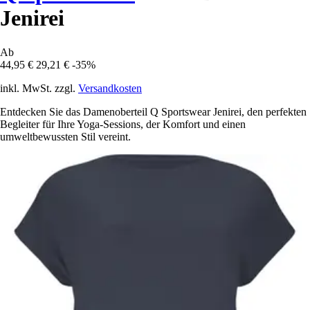
Jenirei
Ab
44,95 €
29,21 €
-35%
inkl. MwSt. zzgl.
Versandkosten
Entdecken Sie das Damenoberteil Q Sportswear Jenirei, den perfekten
Begleiter für Ihre Yoga-Sessions, der Komfort und einen
umweltbewussten Stil vereint.