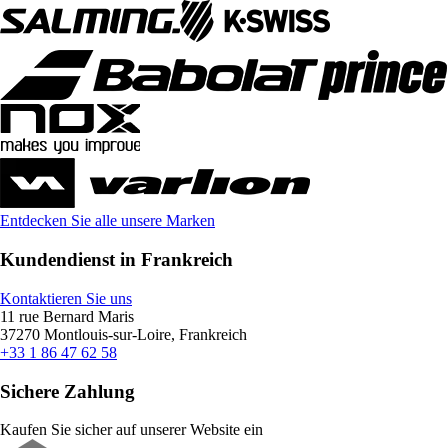
Entdecken Sie alle unsere Marken
Kundendienst in Frankreich
Kontaktieren Sie uns
11 rue Bernard Maris
37270 Montlouis-sur-Loire, Frankreich
+33 1 86 47 62 58
Sichere Zahlung
Kaufen Sie sicher auf unserer Website ein