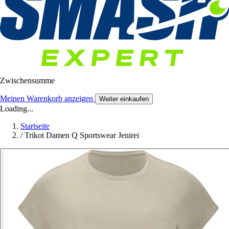
Zwischensumme
Meinen Warenkorb anzeigen
Weiter einkaufen
Loading...
Startseite
/
Trikot Damen Q Sportswear Jenirei