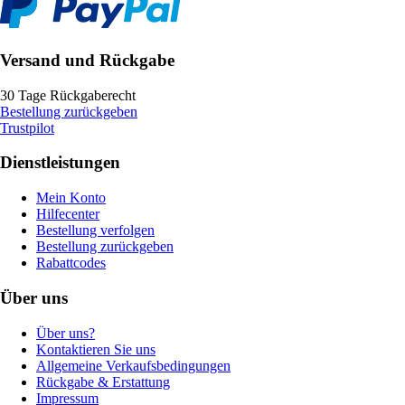
Versand und Rückgabe
30 Tage Rückgaberecht
Bestellung zurückgeben
Trustpilot
Dienstleistungen
Mein Konto
Hilfecenter
Bestellung verfolgen
Bestellung zurückgeben
Rabattcodes
Über uns
Über uns?
Kontaktieren Sie uns
Allgemeine Verkaufsbedingungen
Rückgabe & Erstattung
Impressum