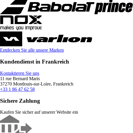
Entdecken Sie alle unsere Marken
Kundendienst in Frankreich
Kontaktieren Sie uns
11 rue Bernard Maris
37270 Montlouis-sur-Loire, Frankreich
+33 1 86 47 62 58
Sichere Zahlung
Kaufen Sie sicher auf unserer Website ein