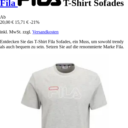
Fila
T-Shirt Sofades
Ab
20,00 €
15,71 €
-21%
inkl. MwSt. zzgl.
Versandkosten
Entdecken Sie das T-Shirt Fila Sofades, ein Muss, um sowohl trendy
als auch bequem zu sein. Setzen Sie auf die renommierte Marke Fila.