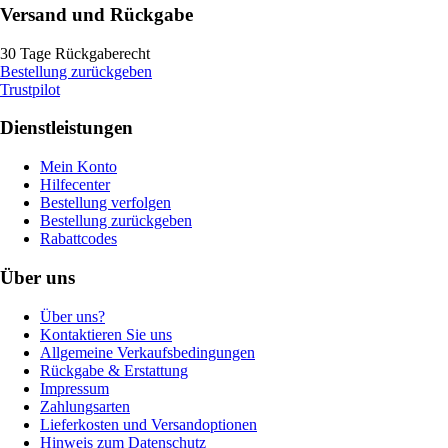
Versand und Rückgabe
30 Tage Rückgaberecht
Bestellung zurückgeben
Trustpilot
Dienstleistungen
Mein Konto
Hilfecenter
Bestellung verfolgen
Bestellung zurückgeben
Rabattcodes
Über uns
Über uns?
Kontaktieren Sie uns
Allgemeine Verkaufsbedingungen
Rückgabe & Erstattung
Impressum
Zahlungsarten
Lieferkosten und Versandoptionen
Hinweis zum Datenschutz