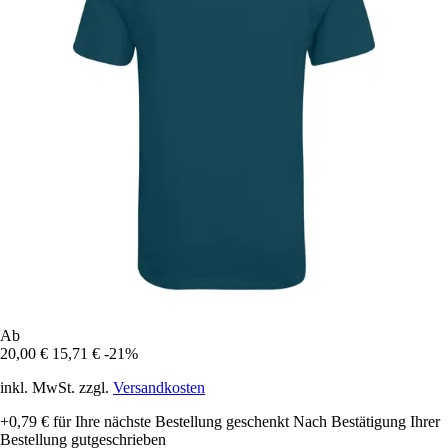
Ab
20,00 €
15,71 €
-21%
inkl. MwSt. zzgl.
Versandkosten
+0,79 €
für Ihre nächste Bestellung geschenkt
Nach Bestätigung Ihrer
Bestellung gutgeschrieben