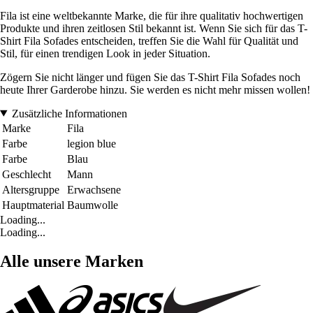
Fila ist eine weltbekannte Marke, die für ihre qualitativ hochwertigen
Produkte und ihren zeitlosen Stil bekannt ist. Wenn Sie sich für das T-
Shirt Fila Sofades entscheiden, treffen Sie die Wahl für Qualität und
Stil, für einen trendigen Look in jeder Situation.
Zögern Sie nicht länger und fügen Sie das T-Shirt Fila Sofades noch
heute Ihrer Garderobe hinzu. Sie werden es nicht mehr missen wollen!
Zusätzliche Informationen
Marke
Fila
Farbe
legion blue
Farbe
Blau
Geschlecht
Mann
Altersgruppe
Erwachsene
Hauptmaterial
Baumwolle
Loading...
Loading...
Alle unsere Marken