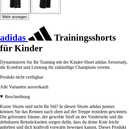
Mehr anzeigen
adidas
Trainingsshorts
für Kinder
Dynamisieren Sie Ihr Training mit der Kinder-Short adidas Aeroready,
die Komfort und Leistung für zukünftige Champions vereint.
Produkt nicht verfügbar
Alle Varianten ausverkauft
Beschreibung
Kurze Shorts sind nicht Ihr Stil? In diesen Shorts adidas juniors
können Sie das Rennen nach oben auf der Treppe trotzdem gewinnen.
Die geformten Säume, der gewebte Stoff an der Vorderseite und die
dehnbaren Beinrückseiten sorgen dafür, dass du deine Knie leicht
anheben und dich kraftvoll vorwärts bewegen kannst. Dieses Produkt