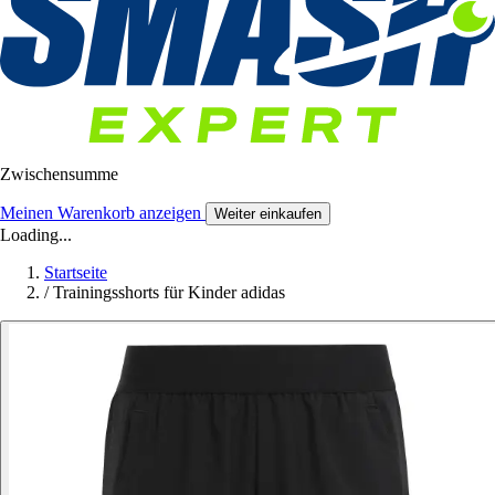
Zwischensumme
Meinen Warenkorb anzeigen
Weiter einkaufen
Loading...
Startseite
/
Trainingsshorts für Kinder adidas