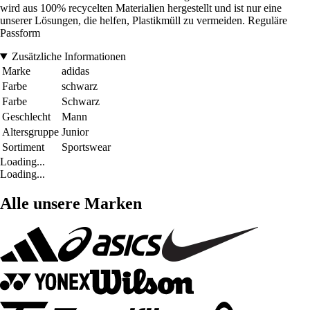
wird aus 100% recycelten Materialien hergestellt und ist nur eine
unserer Lösungen, die helfen, Plastikmüll zu vermeiden. Reguläre
Passform
Zusätzliche Informationen
Marke
adidas
Farbe
schwarz
Farbe
Schwarz
Geschlecht
Mann
Altersgruppe
Junior
Sortiment
Sportswear
Loading...
Loading...
Alle unsere Marken