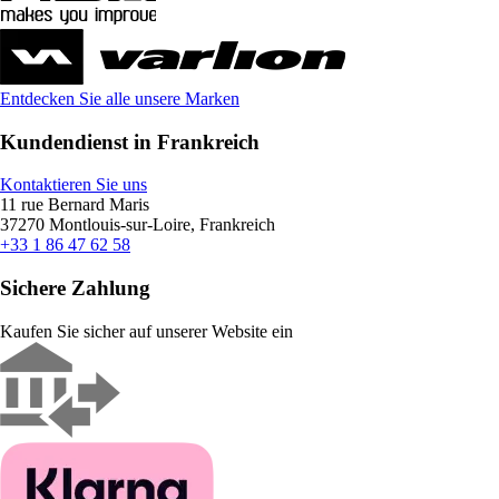
Entdecken Sie alle unsere Marken
Kundendienst in Frankreich
Kontaktieren Sie uns
11 rue Bernard Maris
37270 Montlouis-sur-Loire, Frankreich
+33 1 86 47 62 58
Sichere Zahlung
Kaufen Sie sicher auf unserer Website ein