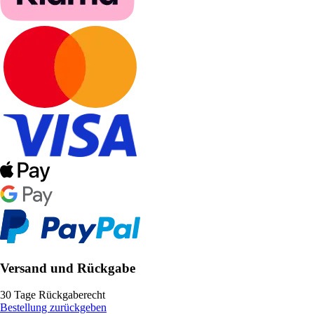
Versand und Rückgabe
30 Tage Rückgaberecht
Bestellung zurückgeben