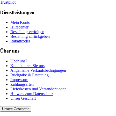
Trustpilot
Dienstleistungen
Mein Konto
Hilfecenter
Bestellung verfolgen
Bestellung zurückgeben
Rabattcodes
Über uns
Über uns?
Kontaktieren Sie uns
Allgemeine Verkaufsbedingungen
Rückgabe & Erstattung
Impressum
Zahlungsarten
Lieferkosten und Versandoptionen
Hinweis zum Datenschutz
Unser Geschäft
Unsere Geschäfte