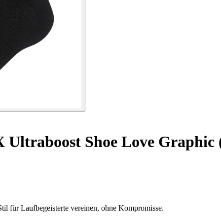
 Ultraboost Shoe Love Graphic 
til für Laufbegeisterte vereinen, ohne Kompromisse.