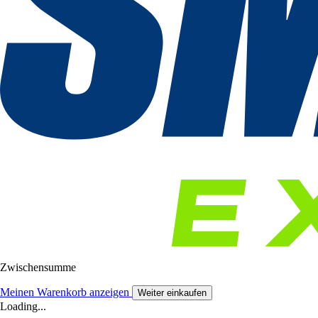
Zwischensumme
Meinen Warenkorb anzeigen
Weiter einkaufen
Loading...