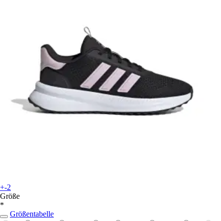
+-2
Größe
*
Größentabelle