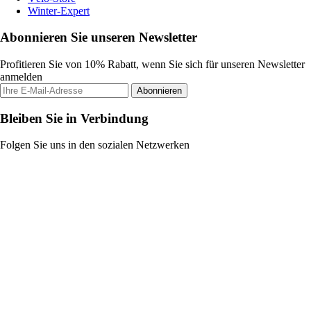
Winter-Expert
Abonnieren Sie unseren Newsletter
Profitieren Sie von 10% Rabatt, wenn Sie sich für unseren Newsletter
anmelden
Abonnieren
Bleiben Sie in Verbindung
Folgen Sie uns in den sozialen Netzwerken