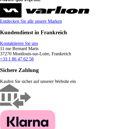
Entdecken Sie alle unsere Marken
Kundendienst in Frankreich
Kontaktieren Sie uns
11 rue Bernard Maris
37270 Montlouis-sur-Loire, Frankreich
+33 1 86 47 62 58
Sichere Zahlung
Kaufen Sie sicher auf unserer Website ein