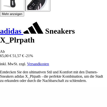
Mehr anzeigen
adidas
Sneakers
X_Plrpath
Ab
65,00 €
51,57 €
-21%
inkl. MwSt. zzgl.
Versandkosten
Entdecken Sie den ultimativen Stil und Komfort mit den Damen-
Sneakers adidas X_Plrpath - die perfekte Kombination, um die Stadt
zu erkunden oder durch die Nachbarschaft zu schlendern.