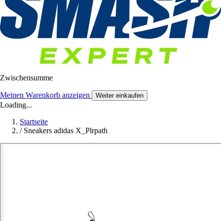
Zwischensumme
Meinen Warenkorb anzeigen
Weiter einkaufen
Loading...
Startseite
/
Sneakers adidas X_Plrpath