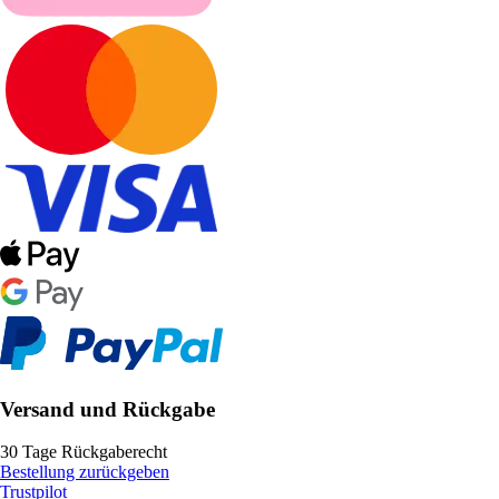
Versand und Rückgabe
30 Tage Rückgaberecht
Bestellung zurückgeben
Trustpilot