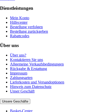
Dienstleistungen
Mein Konto
Hilfecenter
Bestellung verfolgen
Bestellung zurückgeben
Rabattcodes
Über uns
Über uns?
Kontaktieren Sie uns
Allgemeine Verkaufsbedingungen
Rückgabe & Erstattung
Impressum
Zahlungsarten
Lieferkosten und Versandoptionen
Hinweis zum Datenschutz
Unser Geschäft
Unsere Geschäfte
Basket-Center