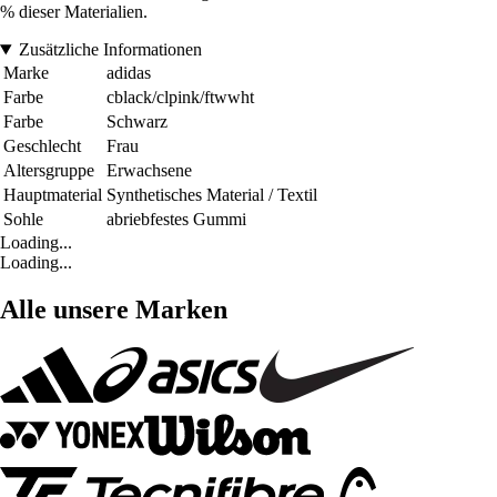
% dieser Materialien.
Zusätzliche Informationen
Marke
adidas
Farbe
cblack/clpink/ftwwht
Farbe
Schwarz
Geschlecht
Frau
Altersgruppe
Erwachsene
Hauptmaterial
Synthetisches Material / Textil
Sohle
abriebfestes Gummi
Loading...
Loading...
Alle unsere Marken