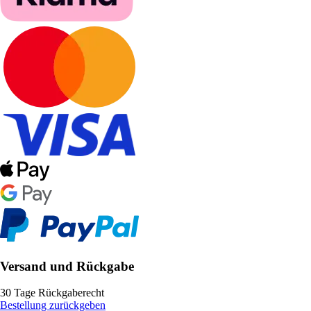
Versand und Rückgabe
30 Tage Rückgaberecht
Bestellung zurückgeben