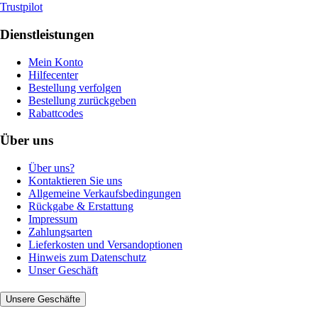
Trustpilot
Dienstleistungen
Mein Konto
Hilfecenter
Bestellung verfolgen
Bestellung zurückgeben
Rabattcodes
Über uns
Über uns?
Kontaktieren Sie uns
Allgemeine Verkaufsbedingungen
Rückgabe & Erstattung
Impressum
Zahlungsarten
Lieferkosten und Versandoptionen
Hinweis zum Datenschutz
Unser Geschäft
Unsere Geschäfte