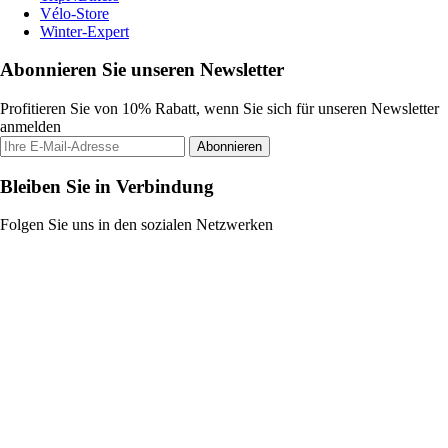
Vélo-Store
Winter-Expert
Abonnieren Sie unseren Newsletter
Profitieren Sie von 10% Rabatt, wenn Sie sich für unseren Newsletter
anmelden
Abonnieren
Bleiben Sie in Verbindung
Folgen Sie uns in den sozialen Netzwerken