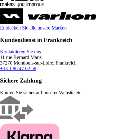
Entdecken Sie alle unsere Marken
Kundendienst in Frankreich
Kontaktieren Sie uns
11 rue Bernard Maris
37270 Montlouis-sur-Loire, Frankreich
+33 1 86 47 62 58
Sichere Zahlung
Kaufen Sie sicher auf unserer Website ein