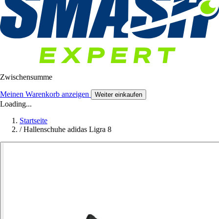
Zwischensumme
Meinen Warenkorb anzeigen
Weiter einkaufen
Loading...
Startseite
/
Hallenschuhe adidas Ligra 8