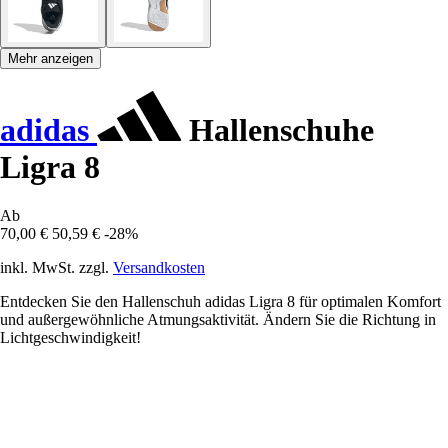
Mehr anzeigen
adidas
Hallenschuhe
Ligra 8
Ab
70,00 €
50,59 €
-28%
inkl. MwSt. zzgl.
Versandkosten
Entdecken Sie den Hallenschuh adidas Ligra 8 für optimalen Komfort
und außergewöhnliche Atmungsaktivität. Ändern Sie die Richtung in
Lichtgeschwindigkeit!