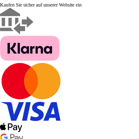
Kaufen Sie sicher auf unserer Website ein