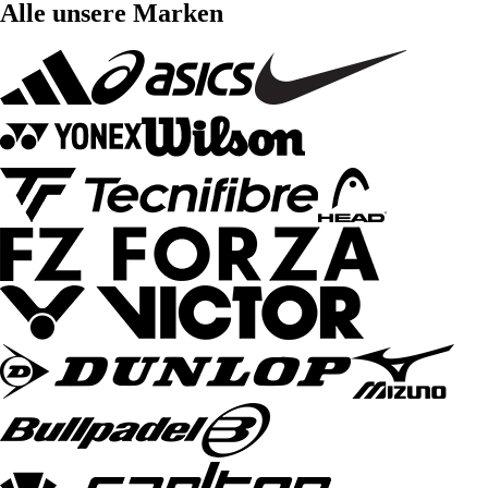
Alle unsere Marken