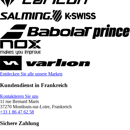
Entdecken Sie alle unsere Marken
Kundendienst in Frankreich
Kontaktieren Sie uns
11 rue Bernard Maris
37270 Montlouis-sur-Loire, Frankreich
+33 1 86 47 62 58
Sichere Zahlung