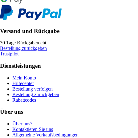
Versand und Rückgabe
30 Tage Rückgaberecht
Bestellung zurückgeben
Trustpilot
Dienstleistungen
Mein Konto
Hilfecenter
Bestellung verfolgen
Bestellung zurückgeben
Rabattcodes
Über uns
Über uns?
Kontaktieren Sie uns
Allgemeine Verkaufsbedingungen