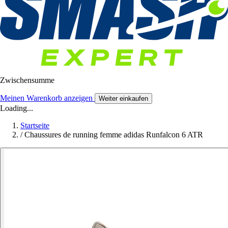
Zwischensumme
Meinen Warenkorb anzeigen
Weiter einkaufen
Loading...
Startseite
/
Chaussures de running femme adidas Runfalcon 6 ATR