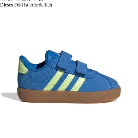
Dieses Feld ist erforderlich