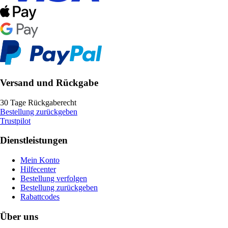
Versand und Rückgabe
30 Tage Rückgaberecht
Bestellung zurückgeben
Trustpilot
Dienstleistungen
Mein Konto
Hilfecenter
Bestellung verfolgen
Bestellung zurückgeben
Rabattcodes
Über uns