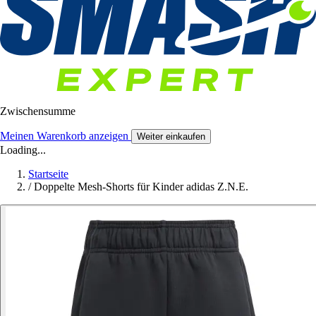
Zwischensumme
Meinen Warenkorb anzeigen
Weiter einkaufen
Loading...
Startseite
/
Doppelte Mesh-Shorts für Kinder adidas Z.N.E.