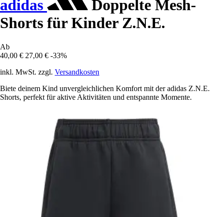
adidas
Doppelte Mesh-
Shorts für Kinder Z.N.E.
Ab
40,00 €
27,00 €
-33%
inkl. MwSt. zzgl.
Versandkosten
Biete deinem Kind unvergleichlichen Komfort mit der adidas Z.N.E.
Shorts, perfekt für aktive Aktivitäten und entspannte Momente.