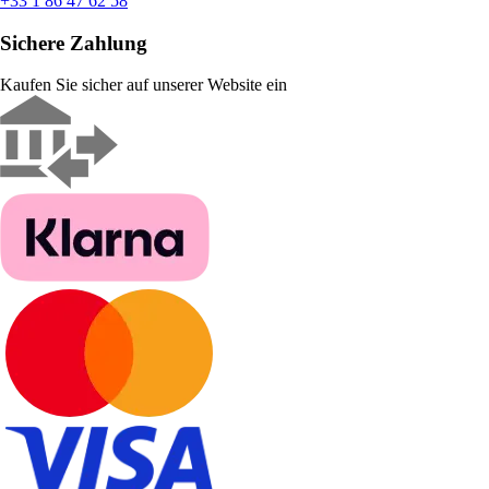
+33 1 86 47 62 58
Sichere Zahlung
Kaufen Sie sicher auf unserer Website ein