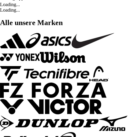
Loading...
Loading...
Alle unsere Marken