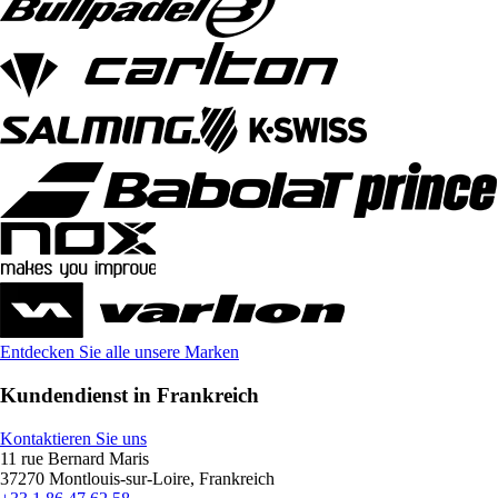
Entdecken Sie alle unsere Marken
Kundendienst in Frankreich
Kontaktieren Sie uns
11 rue Bernard Maris
37270 Montlouis-sur-Loire, Frankreich