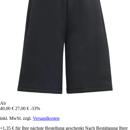
Ab
40,00 €
27,00 €
-33%
inkl. MwSt. zzgl.
Versandkosten
+1,35 €
für Ihre nächste Bestellung geschenkt
Nach Bestätigung Ihrer